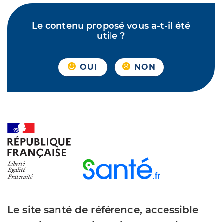
Le contenu proposé vous a-t-il été
utile ?
OUI
NON
Le site santé de référence, accessible