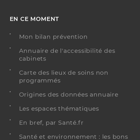
EN CE MOMENT
Mon bilan prévention
Annuaire de l'accessibilité des
cabinets
Carte des lieux de soins non
programmés
Origines des données annuaire
Les espaces thématiques
En bref, par Santé.fr
Santé et environnement : les bons