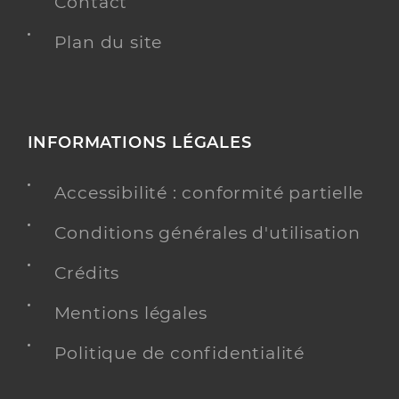
Contact
Plan du site
INFORMATIONS LÉGALES
Accessibilité : conformité partielle
Conditions générales d'utilisation
Crédits
Mentions légales
Politique de confidentialité