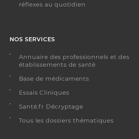
réflexes au quotidien
NOS SERVICES
Annuaire des professionnels et des
établissements de santé
Base de médicaments
Essais Cliniques
Santé.fr Décryptage
Tous les dossiers thématiques