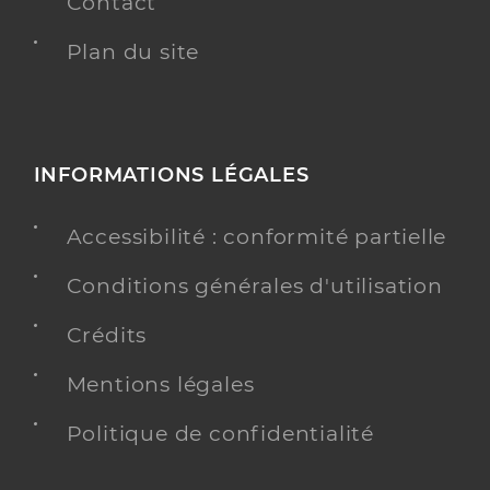
Contact
Plan du site
INFORMATIONS LÉGALES
Accessibilité : conformité partielle
Conditions générales d'utilisation
Crédits
Mentions légales
Politique de confidentialité