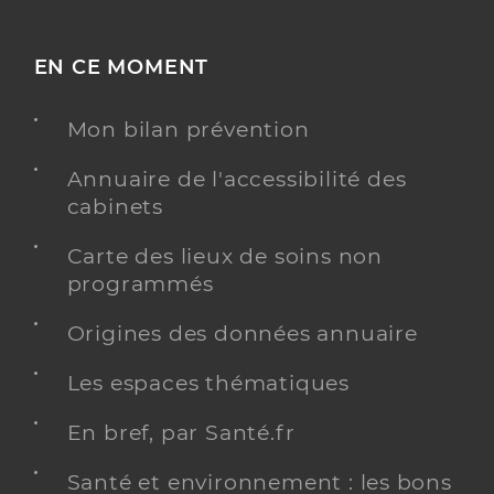
EN CE MOMENT
Mon bilan prévention
Annuaire de l'accessibilité des
cabinets
Carte des lieux de soins non
programmés
Origines des données annuaire
Les espaces thématiques
En bref, par Santé.fr
Santé et environnement : les bons