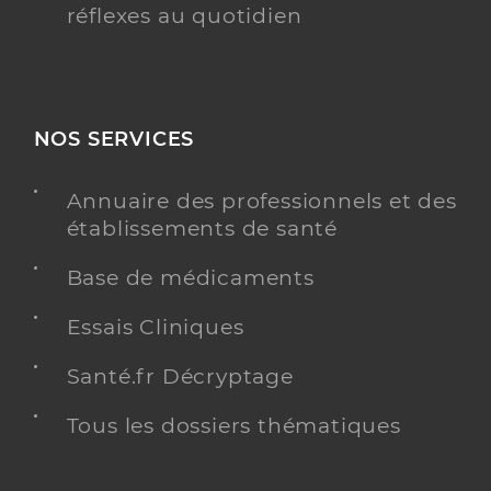
réflexes au quotidien
NOS SERVICES
Annuaire des professionnels et des
établissements de santé
Base de médicaments
Essais Cliniques
Santé.fr Décryptage
Tous les dossiers thématiques