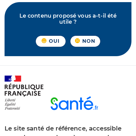
Le contenu proposé vous a-t-il été
utile ?
OUI
NON
Le site santé de référence, accessible