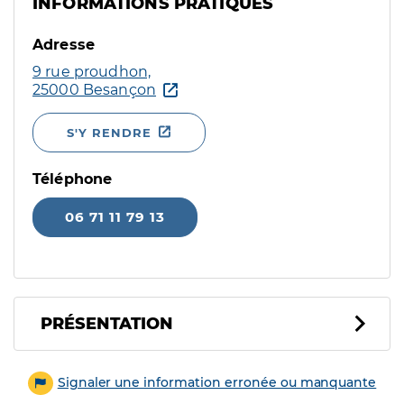
INFORMATIONS PRATIQUES
Adresse
9 rue proudhon,
25000 Besançon
S'Y RENDRE
Téléphone
06 71 11 79 13
PRÉSENTATION
Signaler une information erronée ou manquante