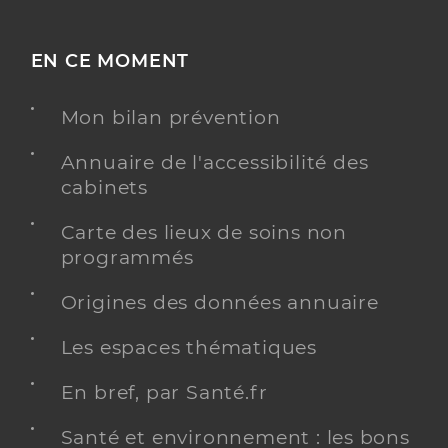
EN CE MOMENT
Mon bilan prévention
Annuaire de l'accessibilité des
cabinets
Carte des lieux de soins non
programmés
Origines des données annuaire
Les espaces thématiques
En bref, par Santé.fr
Santé et environnement : les bons