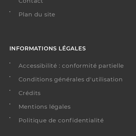
Contact
Plan du site
INFORMATIONS LÉGALES
Accessibilité : conformité partielle
Conditions générales d'utilisation
Crédits
Mentions légales
Politique de confidentialité