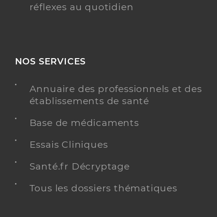
réflexes au quotidien
NOS SERVICES
Annuaire des professionnels et des
établissements de santé
Base de médicaments
Essais Cliniques
Santé.fr Décryptage
Tous les dossiers thématiques