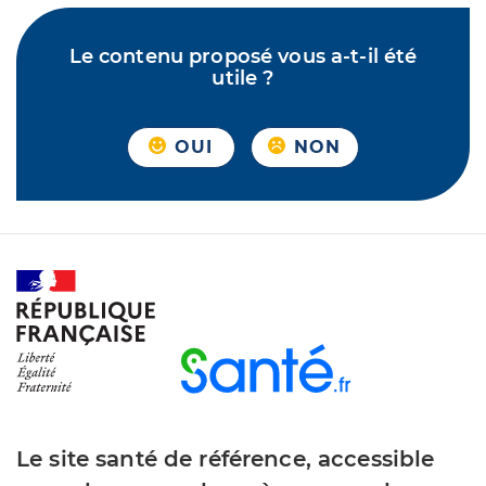
Le contenu proposé vous a-t-il été
utile ?
OUI
NON
Le site santé de référence, accessible