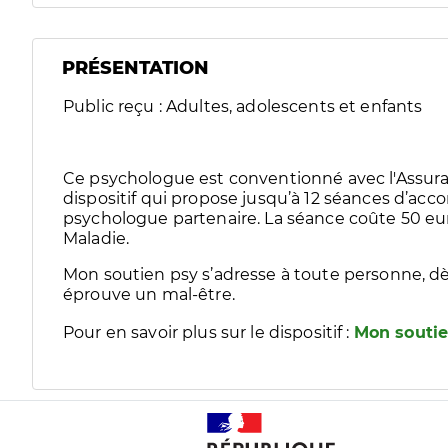
PRÉSENTATION
Public reçu : Adultes, adolescents et enfants
Ce psychologue est conventionné avec l'Assura
dispositif qui propose jusqu’à 12 séances d’
psychologue partenaire. La séance coûte 50 eur
Maladie.
Mon soutien psy s’adresse à toute personne, dè
éprouve un mal-être.
Pour en savoir plus sur le dispositif :
Mon soutie