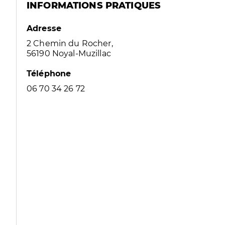
INFORMATIONS PRATIQUES
Adresse
2 Chemin du Rocher,
56190 Noyal-Muzillac
Téléphone
06 70 34 26 72