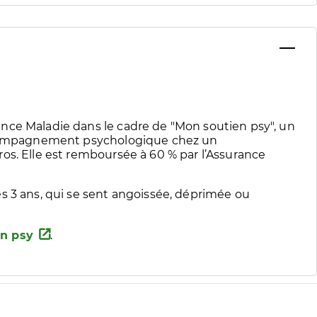
nce Maladie dans le cadre de "Mon soutien psy", un
accompagnement psychologique chez un
os. Elle est remboursée à 60 % par l’Assurance
s 3 ans, qui se sent angoissée, déprimée ou
n psy
.