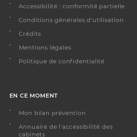
Accessibilité : conformité partielle
Conditions générales d'utilisation
Crédits
Mentions légales
Politique de confidentialité
EN CE MOMENT
Mon bilan prévention
Annuaire de l'accessibilité des
cabinets