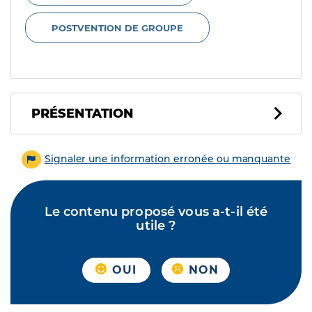
POSTVENTION DE GROUPE
PRÉSENTATION
Signaler une information erronée ou manquante
Le contenu proposé vous a-t-il été
utile ?
OUI
NON