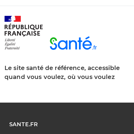
Le site santé de référence, accessible
quand vous voulez, où vous voulez
SANTE.FR