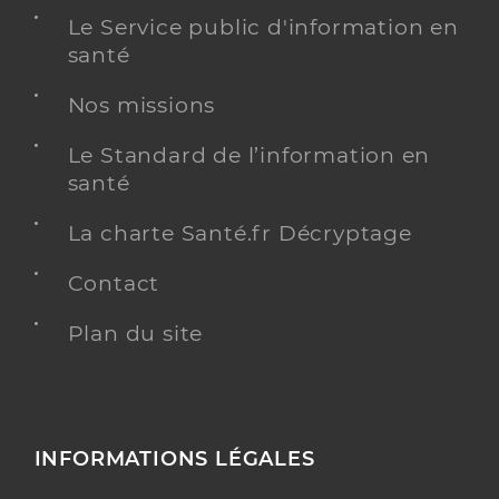
Le Service public d'information en
santé
Nos missions
Le Standard de l’information en
santé
La charte Santé.fr Décryptage
Contact
Plan du site
INFORMATIONS LÉGALES