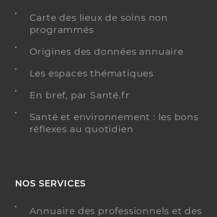
Carte des lieux de soins non
programmés
Origines des données annuaire
Les espaces thématiques
En bref, par Santé.fr
Santé et environnement : les bons
réflexes au quotidien
NOS SERVICES
Annuaire des professionnels et des