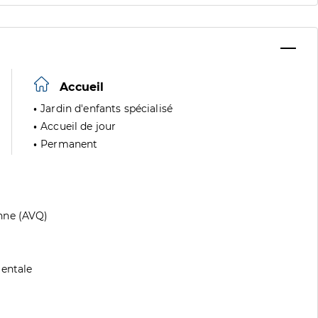
Accueil
Jardin d'enfants spécialisé
Accueil de jour
Permanent
nne (AVQ)
mentale