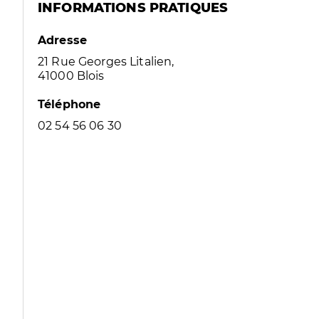
INFORMATIONS PRATIQUES
Adresse
21 Rue Georges Litalien,
41000 Blois
Téléphone
02 54 56 06 30