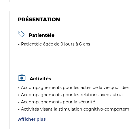
PRÉSENTATION
Patientèle
Patientèle âgée de 0 jours à 6 ans
Activités
Accompagnements pour les actes de la vie quotidie
Accompagnements pour les relations avec autrui
Accompagnements pour la sécurité
Activités visant la stimulation cognitivo-comporte
Afficher plus