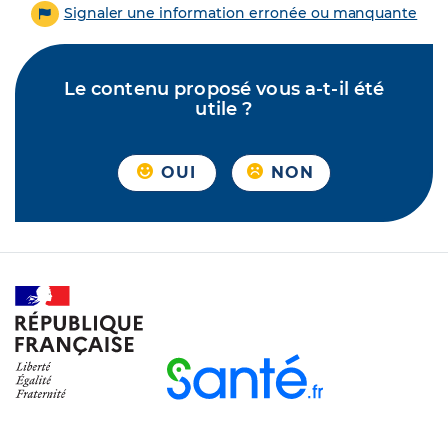
Signaler une information erronée ou manquante
Le contenu proposé vous a-t-il été
utile ?
OUI
NON