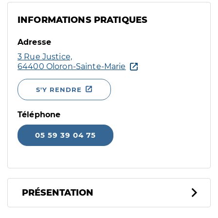
INFORMATIONS PRATIQUES
Adresse
3 Rue Justice,
64400 Oloron-Sainte-Marie
S'Y RENDRE
Téléphone
05 59 39 04 75
PRÉSENTATION