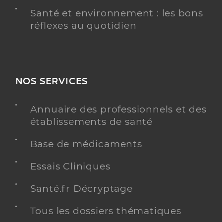
Santé et environnement : les bons
réflexes au quotidien
NOS SERVICES
Annuaire des professionnels et des
établissements de santé
Base de médicaments
Essais Cliniques
Santé.fr Décryptage
Tous les dossiers thématiques