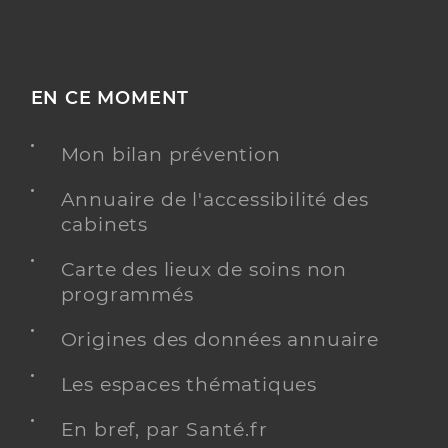
EN CE MOMENT
Mon bilan prévention
Annuaire de l'accessibilité des
cabinets
Carte des lieux de soins non
programmés
Origines des données annuaire
Les espaces thématiques
En bref, par Santé.fr