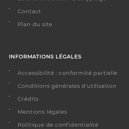
Contact
Plan du site
INFORMATIONS LÉGALES
Accessibilité : conformité partielle
Conditions générales d'utilisation
Crédits
Mentions légales
Politique de confidentialité