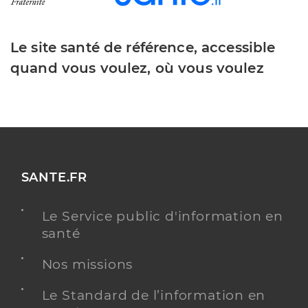
Le site santé de référence, accessible
quand vous voulez, où vous voulez
SANTE.FR
Le Service public d'information en
santé
Nos missions
Le Standard de l’information en