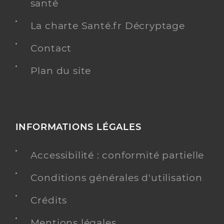
santé
La charte Santé.fr Décryptage
Contact
Plan du site
INFORMATIONS LÉGALES
Accessibilité : conformité partielle
Conditions générales d'utilisation
Crédits
Mentions légales