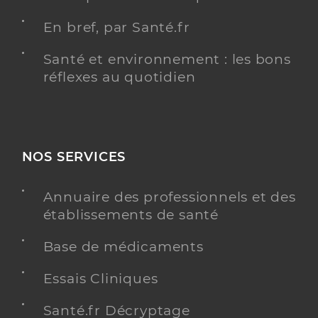
En bref, par Santé.fr
Santé et environnement : les bons
réflexes au quotidien
NOS SERVICES
Annuaire des professionnels et des
établissements de santé
Base de médicaments
Essais Cliniques
Santé.fr Décryptage