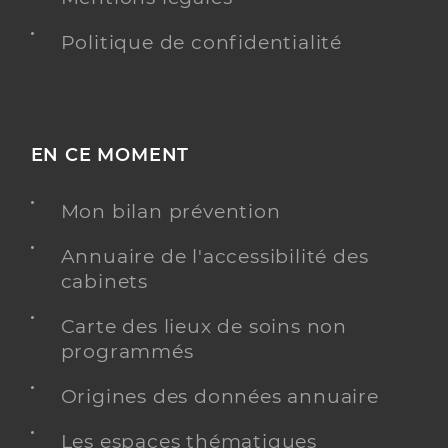
Politique de confidentialité
EN CE MOMENT
Mon bilan prévention
Annuaire de l'accessibilité des
cabinets
Carte des lieux de soins non
programmés
Origines des données annuaire
Les espaces thématiques