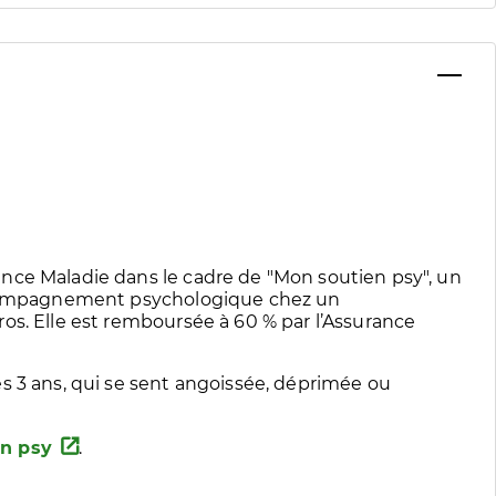
nce Maladie dans le cadre de "Mon soutien psy", un
accompagnement psychologique chez un
os. Elle est remboursée à 60 % par l’Assurance
s 3 ans, qui se sent angoissée, déprimée ou
n psy
.