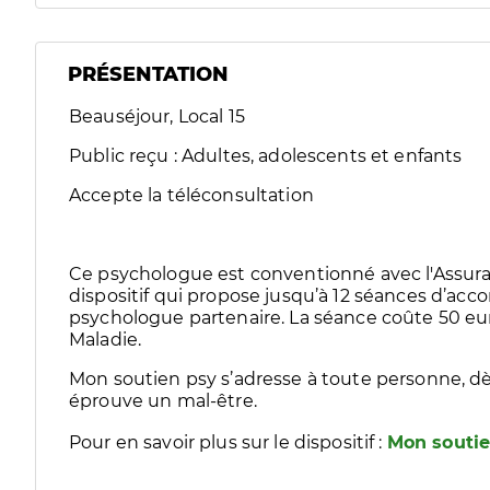
PRÉSENTATION
Beauséjour, Local 15
Public reçu : Adultes, adolescents et enfants
Accepte la téléconsultation
Ce psychologue est conventionné avec l'Assura
dispositif qui propose jusqu’à 12 séances d’
psychologue partenaire. La séance coûte 50 eur
Maladie.
Mon soutien psy s’adresse à toute personne, dè
éprouve un mal-être.
Pour en savoir plus sur le dispositif :
Mon soutie