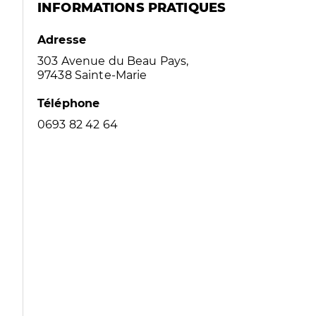
INFORMATIONS PRATIQUES
Adresse
303 Avenue du Beau Pays,
97438 Sainte-Marie
Téléphone
0693 82 42 64