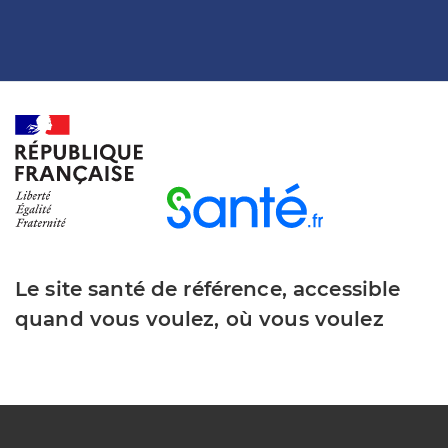
Le site santé de référence, accessible
quand vous voulez, où vous voulez