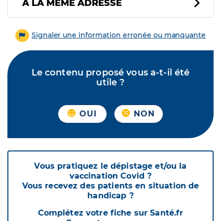
À LA MÊME ADRESSE
Signaler une information erronée ou manquante
Le contenu proposé vous a-t-il été
utile ?
OUI
NON
Vous pratiquez le dépistage et/ou la
vaccination Covid ?
Vous recevez des patients en situation de
handicap ?
Complétez votre fiche sur Santé.fr