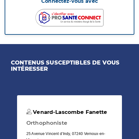
Connectez-vous avec
CONTENUS SUSCEPTIBLES DE VOUS
INTÉRESSER
Venard-Lascombe Fanette
Orthophoniste
25 Avenue Vincent d’Indy, 07240 Vernoux-en-