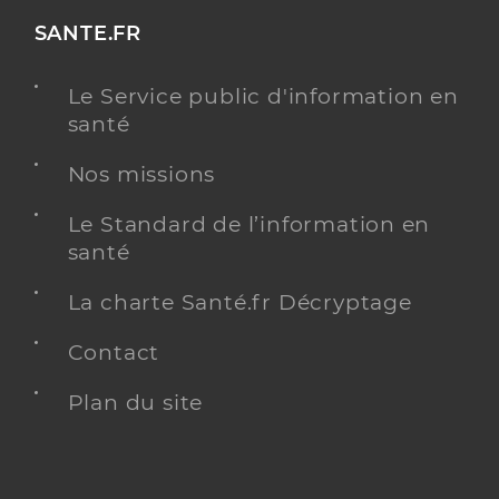
SANTE.FR
Le Service public d'information en
santé
Nos missions
Le Standard de l’information en
santé
La charte Santé.fr Décryptage
Contact
Plan du site