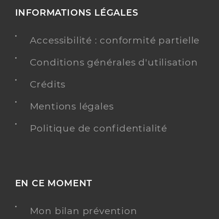
INFORMATIONS LÉGALES
Accessibilité : conformité partielle
Conditions générales d'utilisation
Crédits
Mentions légales
Politique de confidentialité
EN CE MOMENT
Mon bilan prévention