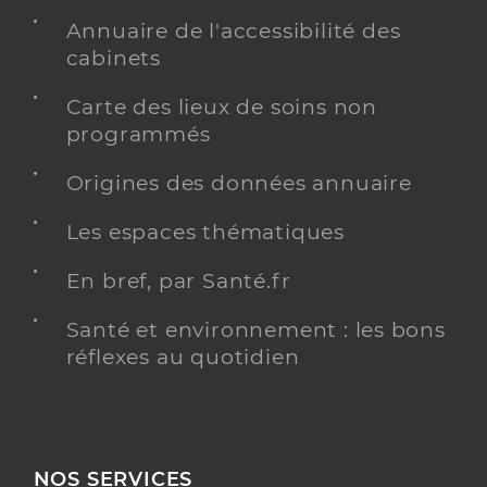
Annuaire de l'accessibilité des
cabinets
Carte des lieux de soins non
programmés
Origines des données annuaire
Les espaces thématiques
En bref, par Santé.fr
Santé et environnement : les bons
réflexes au quotidien
NOS SERVICES