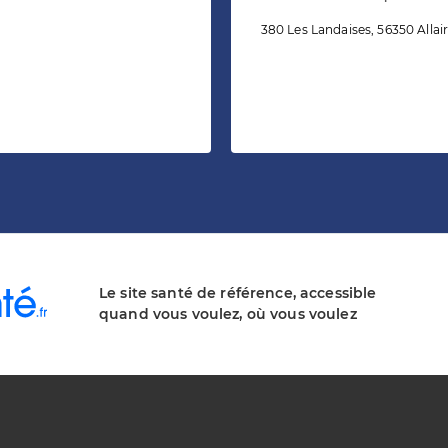
380 Les Landaises, 56350 Allai
Le site santé de référence, accessible
quand vous voulez, où vous voulez