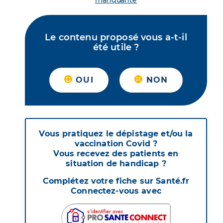
manquante
Le contenu proposé vous a-t-il
été utile ?
OUI
NON
Vous pratiquez le dépistage et/ou la
vaccination Covid ?
Vous recevez des patients en
situation de handicap ?
Complétez votre fiche sur Santé.fr
Connectez-vous avec