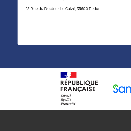
15 Rue du Docteur Le Calvé, 35600 Redon