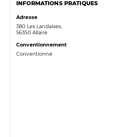
INFORMATIONS PRATIQUES
Adresse
380 Les Landaises,
56350 Allaire
Conventionnement
Conventionné