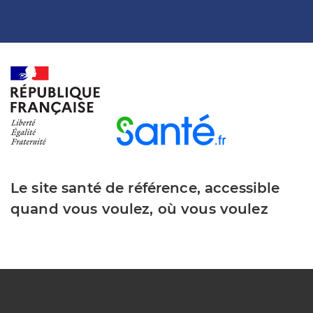
Le site santé de référence, accessible
quand vous voulez, où vous voulez