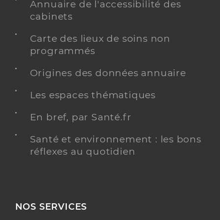
Annuaire de l'accessibilité des
cabinets
Carte des lieux de soins non
programmés
Origines des données annuaire
Les espaces thématiques
En bref, par Santé.fr
Santé et environnement : les bons
réflexes au quotidien
NOS SERVICES