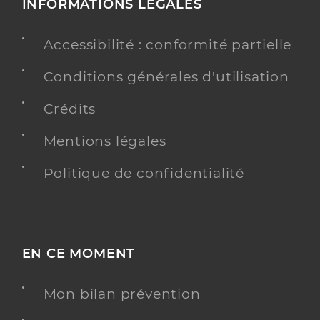
INFORMATIONS LÉGALES
Accessibilité : conformité partielle
Conditions générales d'utilisation
Crédits
Mentions légales
Politique de confidentialité
EN CE MOMENT
Mon bilan prévention