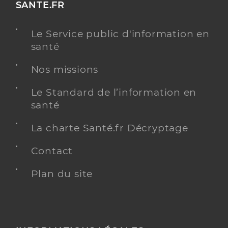
SANTE.FR
Le Service public d'information en
santé
Nos missions
Le Standard de l’information en
santé
La charte Santé.fr Décryptage
Contact
Plan du site