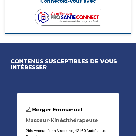
Connectez-vous avec
CONTENUS SUSCEPTIBLES DE VOUS
INTÉRESSER
Berger Emmanuel
Masseur-Kinésithérapeute
2bis Avenue Jean Martouret, 42160 Andrézieux-