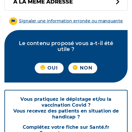
À LA MÊME ADRESSE
Signaler une information erronée ou manquante
Le contenu proposé vous a-t-il été
utile ?
OUI
NON
Vous pratiquez le dépistage et/ou la
vaccination Covid ?
Vous recevez des patients en situation de
handicap ?
Complétez votre fiche sur Santé.fr