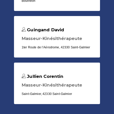
Bouthéon
Guingand David
Masseur-Kinésithérapeute
1ter Route de l’Aérodrome, 42330 Saint-Galmier
Jullien Corentin
Masseur-Kinésithérapeute
Saint-Galmier, 42330 Saint-Galmier