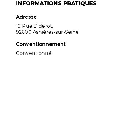
INFORMATIONS PRATIQUES
Adresse
19 Rue Diderot,
92600 Asnières-sur-Seine
Conventionnement
Conventionné