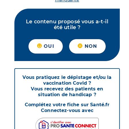
manquante
Le contenu proposé vous a-t-il
été utile ?
OUI
NON
Vous pratiquez le dépistage et/ou la
vaccination Covid ?
Vous recevez des patients en
situation de handicap ?
Complétez votre fiche sur Santé.fr
Connectez-vous avec