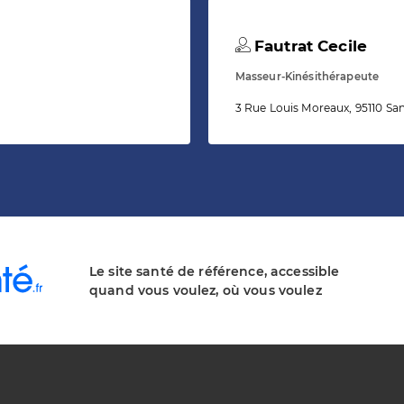
Fautrat Cecile
Masseur-Kinésithérapeute
3 Rue Louis Moreaux, 95110 Sa
Le site santé de référence, accessible
quand vous voulez, où vous voulez