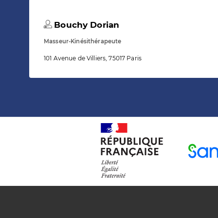
Bouchy Dorian
Masseur-Kinésithérapeute
101 Avenue de Villiers, 75017 Paris