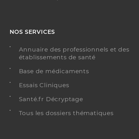
NOS SERVICES
Annuaire des professionnels et des
établissements de santé
Base de médicaments
Essais Cliniques
Santé.fr Décryptage
Tous les dossiers thématiques