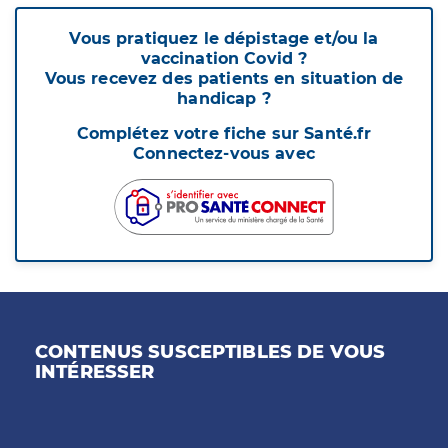
Vous pratiquez le dépistage et/ou la
vaccination Covid ?
Vous recevez des patients en situation de
handicap ?
Complétez votre fiche sur Santé.fr
Connectez-vous avec
CONTENUS SUSCEPTIBLES DE VOUS
INTÉRESSER