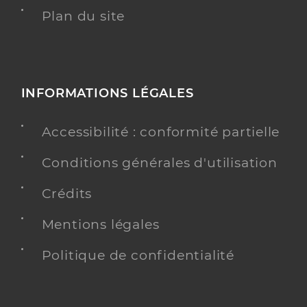
Plan du site
INFORMATIONS LÉGALES
Accessibilité : conformité partielle
Conditions générales d'utilisation
Crédits
Mentions légales
Politique de confidentialité