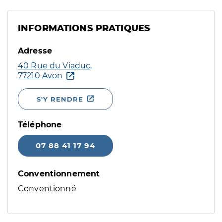
INFORMATIONS PRATIQUES
Adresse
40 Rue du Viaduc,
77210 Avon
S'Y RENDRE
Téléphone
07 88 41 17 94
Conventionnement
Conventionné