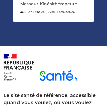
Masseur-Kinésithérapeute
44 Rue du Château, 77300 Fontainebleau
Le site santé de référence, accessible
quand vous voulez, où vous voulez