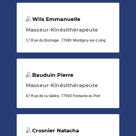
Wils Emmanuelle
Masseur-Kinésithérapeute
17 Rue du Bornage, 77690 Montigny-sur-Loing
Bauduin Pierre
Masseur-Kinésithérapeute
47 Rue de la Vallée, 77590 Fontaine-le-Port
Crosnier Natacha