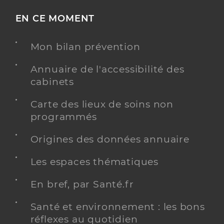
EN CE MOMENT
Mon bilan prévention
Annuaire de l'accessibilité des
cabinets
Carte des lieux de soins non
programmés
Origines des données annuaire
Les espaces thématiques
En bref, par Santé.fr
Santé et environnement : les bons
réflexes au quotidien