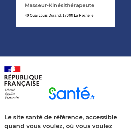
Masseur-Kinésithérapeute
40 Quai Louis Durand, 17000 La Rochelle
Le site santé de référence, accessible
quand vous voulez, où vous voulez