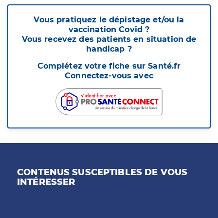
Vous pratiquez le dépistage et/ou la
vaccination Covid ?
Vous recevez des patients en situation de
handicap ?
Complétez votre fiche sur Santé.fr
Connectez-vous avec
CONTENUS SUSCEPTIBLES DE VOUS
INTÉRESSER