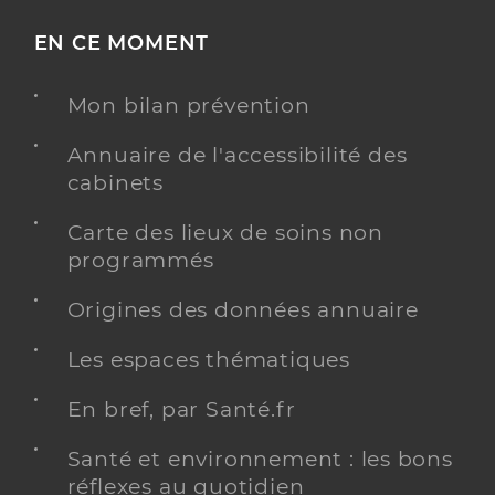
EN CE MOMENT
Mon bilan prévention
Annuaire de l'accessibilité des
cabinets
Carte des lieux de soins non
programmés
Origines des données annuaire
Les espaces thématiques
En bref, par Santé.fr
Santé et environnement : les bons
réflexes au quotidien