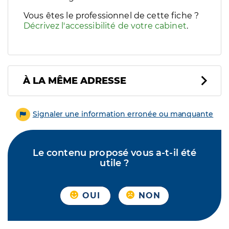
Vous êtes le professionnel de cette fiche ?
Décrivez l'accessibilité de votre cabinet
.
À LA MÊME ADRESSE
Signaler une information erronée ou manquante
Le contenu proposé vous a-t-il été
utile ?
OUI
NON