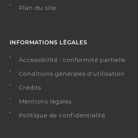
Plan du site
INFORMATIONS LÉGALES
Accessibilité : conformité partielle
Conditions générales d'utilisation
Crédits
Mentions légales
Politique de confidentialité