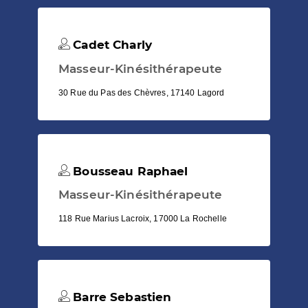
Cadet Charly
Masseur-Kinésithérapeute
30 Rue du Pas des Chèvres, 17140 Lagord
Bousseau Raphael
Masseur-Kinésithérapeute
118 Rue Marius Lacroix, 17000 La Rochelle
Barre Sebastien