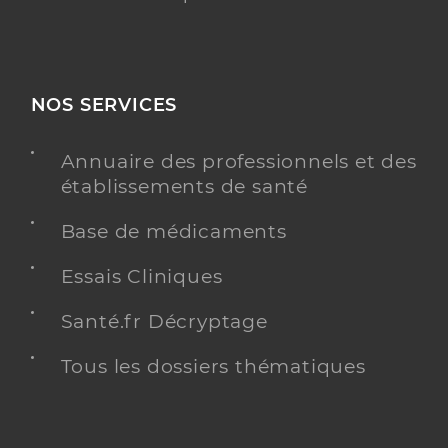
NOS SERVICES
Annuaire des professionnels et des
établissements de santé
Base de médicaments
Essais Cliniques
Santé.fr Décryptage
Tous les dossiers thématiques