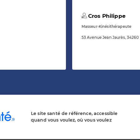
Cros Philippe
Masseur-Kinésithérapeute
53 Avenue Jean Jaurès, 34260
Le site santé de référence, accessible
quand vous voulez, où vous voulez