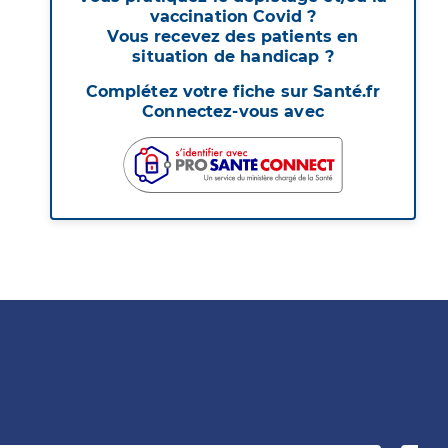
vaccination Covid ?
Vous recevez des patients en
situation de handicap ?
Complétez votre fiche sur Santé.fr
Connectez-vous avec