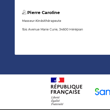
Pierre Caroline
Masseur-Kinésithérapeute
1bis Avenue Marie Curie, 34600 Hérépian