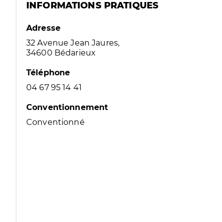
INFORMATIONS PRATIQUES
Adresse
32 Avenue Jean Jaures,
34600 Bédarieux
Téléphone
04 67 95 14 41
Conventionnement
Conventionné