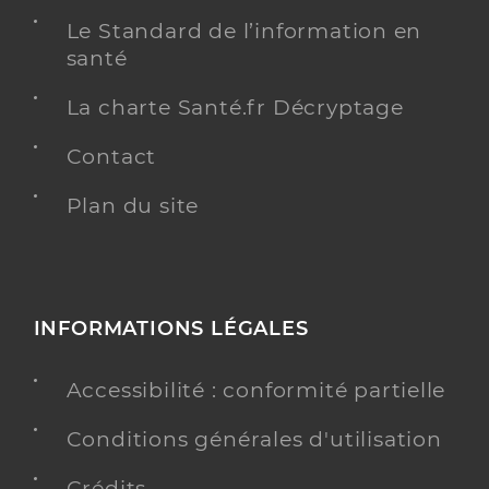
Le Standard de l’information en
santé
La charte Santé.fr Décryptage
Contact
Plan du site
INFORMATIONS LÉGALES
Accessibilité : conformité partielle
Conditions générales d'utilisation
Crédits