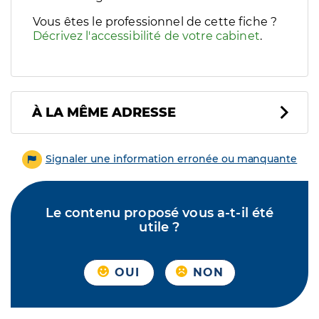
Vous êtes le professionnel de cette fiche ?
Décrivez l'accessibilité de votre cabinet
.
À LA MÊME ADRESSE
Signaler une information erronée ou manquante
Le contenu proposé vous a-t-il été
utile ?
OUI
NON