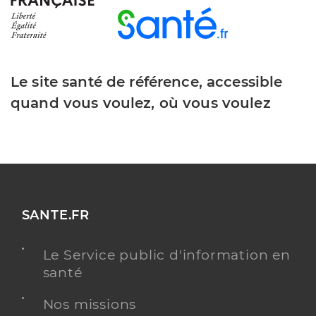
Le site santé de référence, accessible
quand vous voulez, où vous voulez
SANTE.FR
Le Service public d'information en
santé
Nos missions