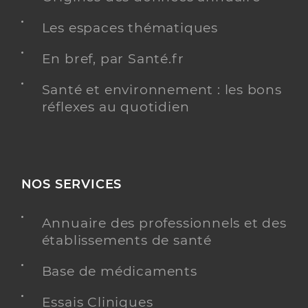
Les espaces thématiques
En bref, par Santé.fr
Santé et environnement : les bons
réflexes au quotidien
NOS SERVICES
Annuaire des professionnels et des
établissements de santé
Base de médicaments
Essais Cliniques