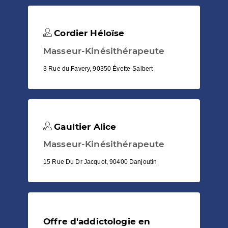
Cordier Héloïse
Masseur-Kinésithérapeute
3 Rue du Favery, 90350 Évette-Salbert
Gaultier Alice
Masseur-Kinésithérapeute
15 Rue Du Dr Jacquot, 90400 Danjoutin
Offre d'addictologie en