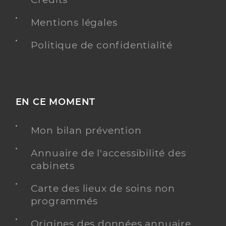
Mentions légales
Politique de confidentialité
EN CE MOMENT
Mon bilan prévention
Annuaire de l'accessibilité des
cabinets
Carte des lieux de soins non
programmés
Origines des données annuaire