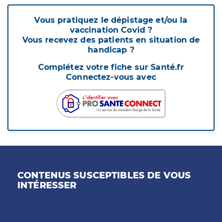
Vous pratiquez le dépistage et/ou la
vaccination Covid ?
Vous recevez des patients en situation de
handicap ?
Complétez votre fiche sur Santé.fr
Connectez-vous avec
CONTENUS SUSCEPTIBLES DE VOUS
INTÉRESSER