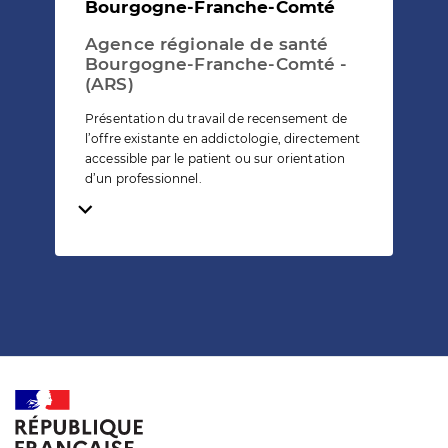
Bourgogne-Franche-Comté
Agence régionale de santé
Bourgogne-Franche-Comté -
(ARS)
Présentation du travail de recensement de
l’offre existante en addictologie, directement
accessible par le patient ou sur orientation
d’un professionnel.
Temps de lecture