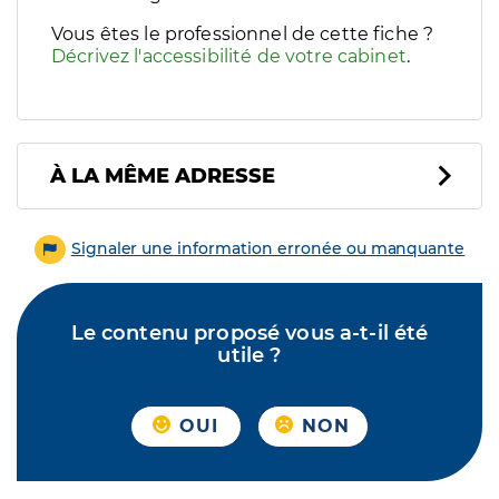
Vous êtes le professionnel de cette fiche ?
Décrivez l'accessibilité de votre cabinet
.
À LA MÊME ADRESSE
Signaler une information erronée ou manquante
Le contenu proposé vous a-t-il été
utile ?
OUI
NON