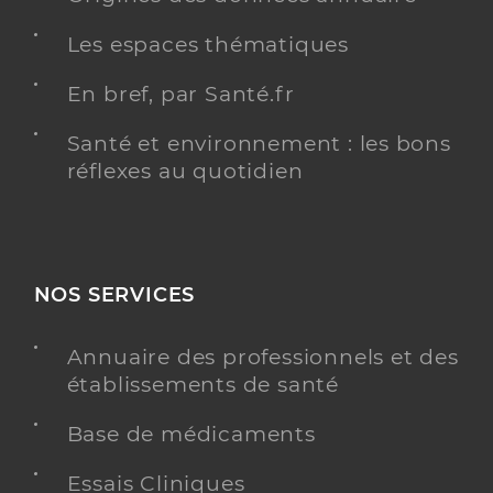
Les espaces thématiques
En bref, par Santé.fr
Santé et environnement : les bons
réflexes au quotidien
NOS SERVICES
Annuaire des professionnels et des
établissements de santé
Base de médicaments
Essais Cliniques