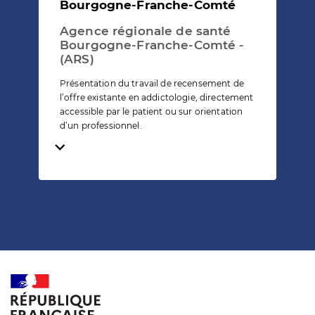
Bourgogne-Franche-Comté
Agence régionale de santé
Bourgogne-Franche-Comté -
(ARS)
Présentation du travail de recensement de
l’offre existante en addictologie, directement
accessible par le patient ou sur orientation
d’un professionnel.
Temps de lecture