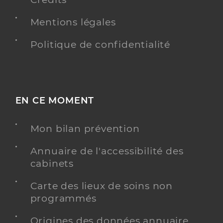
Mentions légales
Politique de confidentialité
EN CE MOMENT
Mon bilan prévention
Annuaire de l'accessibilité des
cabinets
Carte des lieux de soins non
programmés
Origines des données annuaire