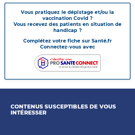
Vous pratiquez le dépistage et/ou la
vaccination Covid ?
Vous recevez des patients en situation de
handicap ?
Complétez votre fiche sur Santé.fr
Connectez-vous avec
CONTENUS SUSCEPTIBLES DE VOUS
INTÉRESSER