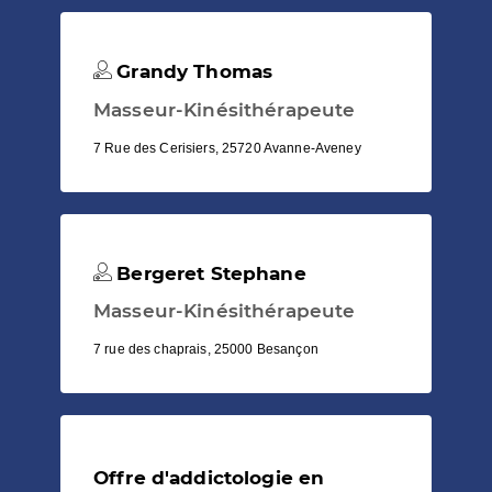
Grandy Thomas
Masseur-Kinésithérapeute
7 Rue des Cerisiers, 25720 Avanne-Aveney
Bergeret Stephane
Masseur-Kinésithérapeute
7 rue des chaprais, 25000 Besançon
Offre d'addictologie en