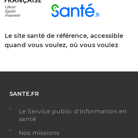
Le site santé de référence, accessible
quand vous voulez, où vous voulez
SANTE.FR
Le Service public d'information en
santé
Nos missions