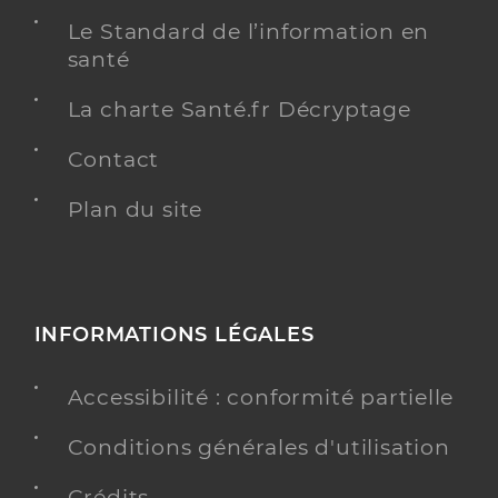
Le Standard de l’information en
santé
La charte Santé.fr Décryptage
Contact
Plan du site
INFORMATIONS LÉGALES
Accessibilité : conformité partielle
Conditions générales d'utilisation
Crédits