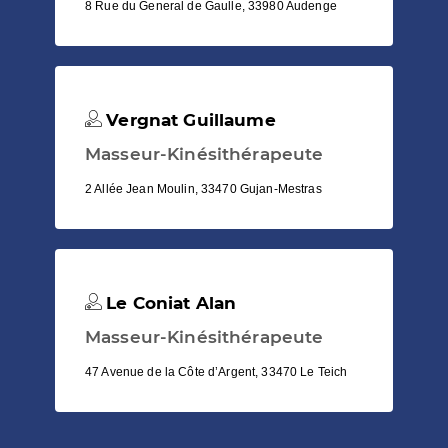
8 Rue du General de Gaulle, 33980 Audenge
Vergnat Guillaume
Masseur-Kinésithérapeute
2 Allée Jean Moulin, 33470 Gujan-Mestras
Le Coniat Alan
Masseur-Kinésithérapeute
47 Avenue de la Côte d’Argent, 33470 Le Teich