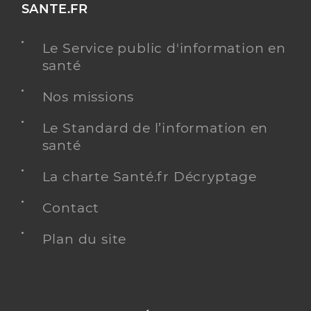
SANTE.FR
Le Service public d'information en
santé
Nos missions
Le Standard de l’information en
santé
La charte Santé.fr Décryptage
Contact
Plan du site