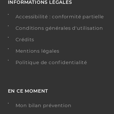
INFORMATIONS LÉGALES
Accessibilité : conformité partielle
Conditions générales d'utilisation
Crédits
Mentions légales
Politique de confidentialité
EN CE MOMENT
Mon bilan prévention