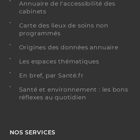
Annuaire de l'accessibilité des
cabinets
Carte des lieux de soins non
programmés
Origines des données annuaire
Les espaces thématiques
En bref, par Santé.fr
Santé et environnement : les bons
réflexes au quotidien
NOS SERVICES