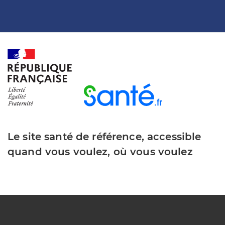
Le site santé de référence, accessible
quand vous voulez, où vous voulez