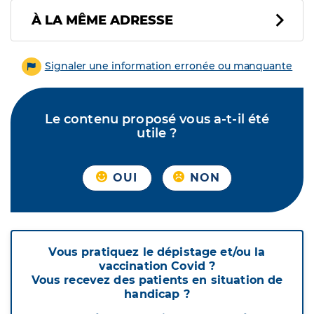
À LA MÊME ADRESSE
Signaler une information erronée ou manquante
Le contenu proposé vous a-t-il été
utile ?
OUI
NON
Vous pratiquez le dépistage et/ou la
vaccination Covid ?
Vous recevez des patients en situation de
handicap ?