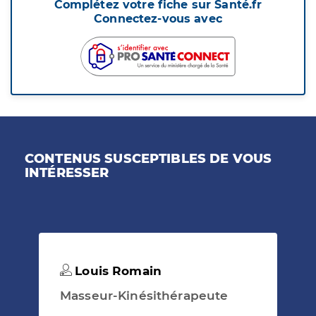
Complétez votre fiche sur Santé.fr
Connectez-vous avec
CONTENUS SUSCEPTIBLES DE VOUS
INTÉRESSER
Louis Romain
Masseur-Kinésithérapeute