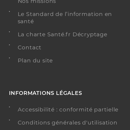
Nos missions
Le Standard de l’information en
santé
La charte Santé.fr Décryptage
Contact
Plan du site
INFORMATIONS LÉGALES
Accessibilité : conformité partielle
Conditions générales d'utilisation