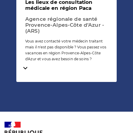
Les lieux de consultation
médicale en région Paca
Agence régionale de santé
Provence-Alpes-Côte d’Azur -
(ARS)
Vous avez contacté votre médecin traitant
mais il n'est pas disponible ? Vous passez vos
vacances en région Provence-Alpes-Côte
d'Azur et vous avez besoin de soins ?
Temps de lecture