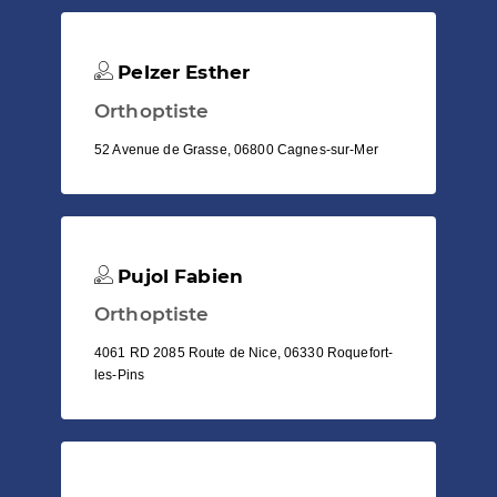
Pelzer Esther
Orthoptiste
52 Avenue de Grasse, 06800 Cagnes-sur-Mer
Pujol Fabien
Orthoptiste
4061 RD 2085 Route de Nice, 06330 Roquefort-
les-Pins