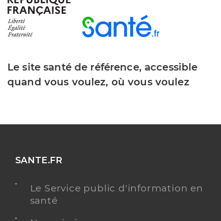
Le site santé de référence, accessible
quand vous voulez, où vous voulez
SANTE.FR
Le Service public d'information en
santé