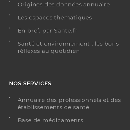
Origines des données annuaire
Les espaces thématiques
En bref, par Santé.fr
Santé et environnement : les bons
réflexes au quotidien
NOS SERVICES
Annuaire des professionnels et des
établissements de santé
Base de médicaments