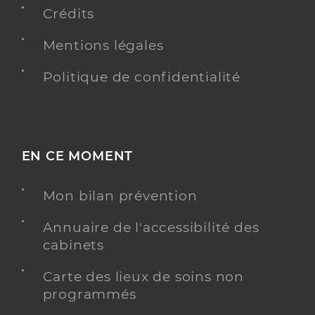
Crédits
Mentions légales
Politique de confidentialité
EN CE MOMENT
Mon bilan prévention
Annuaire de l'accessibilité des
cabinets
Carte des lieux de soins non
programmés