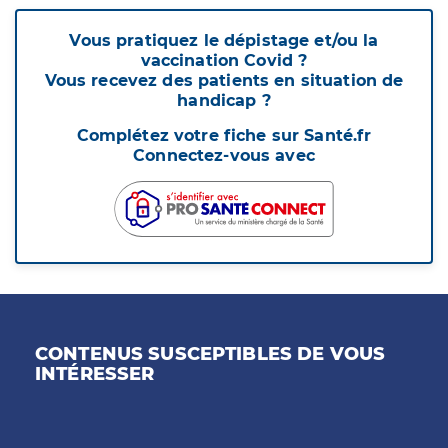
Vous pratiquez le dépistage et/ou la
vaccination Covid ?
Vous recevez des patients en situation de
handicap ?
Complétez votre fiche sur Santé.fr
Connectez-vous avec
CONTENUS SUSCEPTIBLES DE VOUS
INTÉRESSER