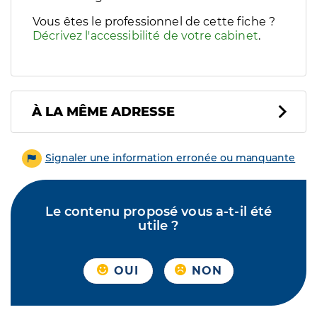
Vous êtes le professionnel de cette fiche ?
Décrivez l'accessibilité de votre cabinet
.
À LA MÊME ADRESSE
Signaler une information erronée ou manquante
Le contenu proposé vous a-t-il été
utile ?
OUI
NON