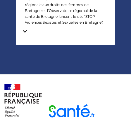
régionale aux droits des femmes de
Bretagne et l’Observatoire régional de la
santé de Bretagne lancent le site "STOP
Violences Sexistes et Sexuelles en Bretagne".
Temps de lecture