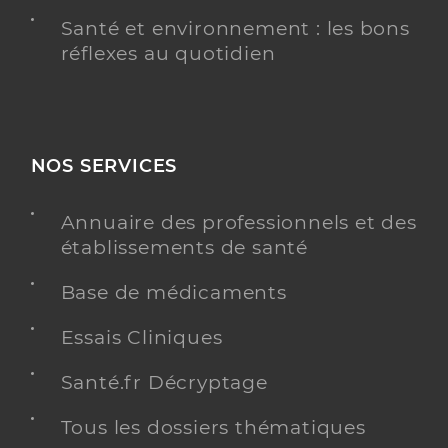
Santé et environnement : les bons
réflexes au quotidien
NOS SERVICES
Annuaire des professionnels et des
établissements de santé
Base de médicaments
Essais Cliniques
Santé.fr Décryptage
Tous les dossiers thématiques