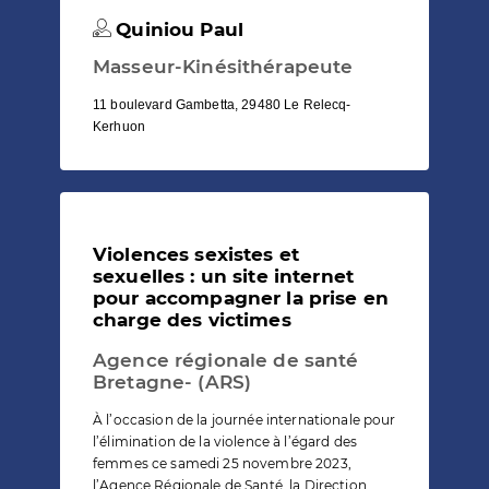
Quiniou Paul
Masseur-Kinésithérapeute
11 boulevard Gambetta, 29480 Le Relecq-
Kerhuon
Violences sexistes et
sexuelles : un site internet
pour accompagner la prise en
charge des victimes
Agence régionale de santé
Bretagne- (ARS)
À l’occasion de la journée internationale pour
l’élimination de la violence à l’égard des
femmes ce samedi 25 novembre 2023,
l’Agence Régionale de Santé, la Direction