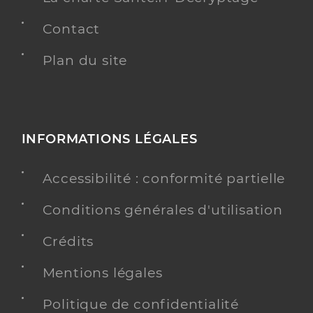
Contact
Plan du site
INFORMATIONS LÉGALES
Accessibilité : conformité partielle
Conditions générales d'utilisation
Crédits
Mentions légales
Politique de confidentialité