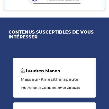
CONTENUS SUSCEPTIBLES DE VOUS
INTÉRESSER
Laudren Manon
Masseur-Kinésithérapeute
365 avenue de Callington, 29490 Guipavas