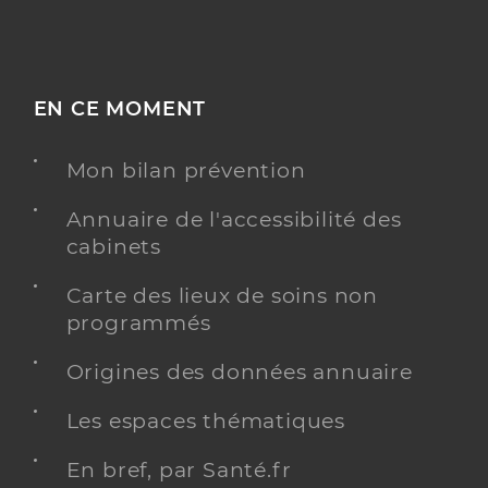
EN CE MOMENT
Mon bilan prévention
Annuaire de l'accessibilité des
cabinets
Carte des lieux de soins non
programmés
Origines des données annuaire
Les espaces thématiques
En bref, par Santé.fr