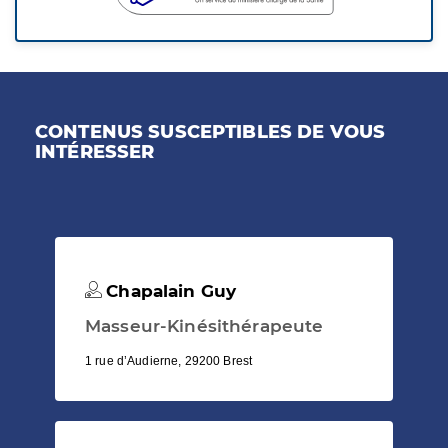
CONTENUS SUSCEPTIBLES DE VOUS
INTÉRESSER
Chapalain Guy
Masseur-Kinésithérapeute
1 rue d’Audierne, 29200 Brest