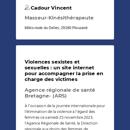
Cadour Vincent
Masseur-Kinésithérapeute
66bis route du Dellec, 29280 Plouzané
Violences sexistes et
sexuelles : un site internet
pour accompagner la prise en
charge des victimes
Agence régionale de santé
Bretagne- (ARS)
À l’occasion de la journée internationale pour
l’élimination de la violence à l’égard des
femmes ce samedi 25 novembre 2023,
l’Agence Régionale de Santé, la Direction
régionale aux droits des femmes de