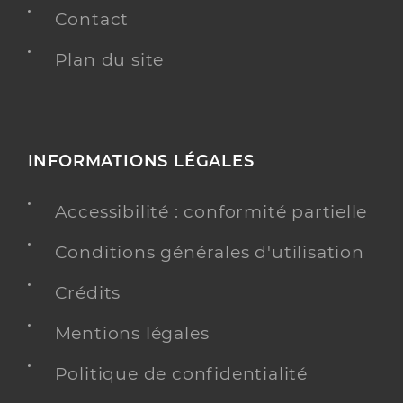
Contact
Plan du site
INFORMATIONS LÉGALES
Accessibilité : conformité partielle
Conditions générales d'utilisation
Crédits
Mentions légales
Politique de confidentialité