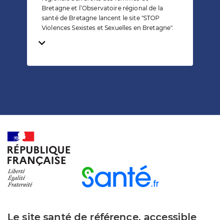
Bretagne et l’Observatoire régional de la
santé de Bretagne lancent le site "STOP
Violences Sexistes et Sexuelles en Bretagne".
Temps de lecture
Le site santé de référence, accessible