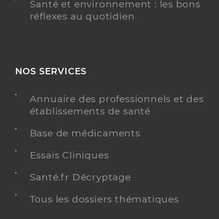
Santé et environnement : les bons
réflexes au quotidien
NOS SERVICES
Annuaire des professionnels et des
établissements de santé
Base de médicaments
Essais Cliniques
Santé.fr Décryptage
Tous les dossiers thématiques