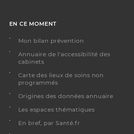
EN CE MOMENT
Mon bilan prévention
Annuaire de l'accessibilité des
cabinets
Carte des lieux de soins non
programmés
Origines des données annuaire
Les espaces thématiques
En bref, par Santé.fr