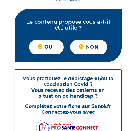
manquante
Le contenu proposé vous a-t-il
été utile ?
OUI
NON
Vous pratiquez le dépistage et/ou la
vaccination Covid ?
Vous recevez des patients en
situation de handicap ?
Complétez votre fiche sur Santé.fr
Connectez-vous avec