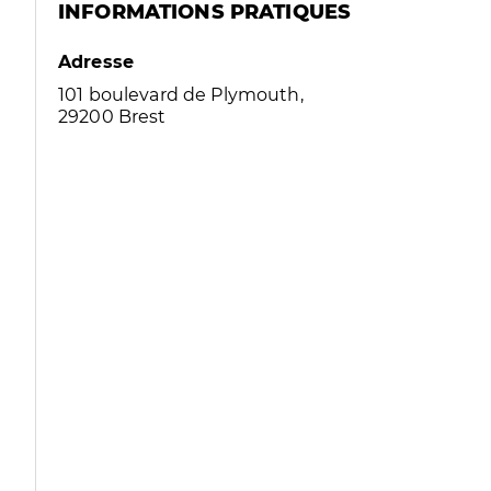
INFORMATIONS PRATIQUES
Adresse
101 boulevard de Plymouth,
29200 Brest