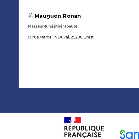
Mauguen Ronan
Masseur-Kinésithérapeute
13 rue Marcellin Duval, 29200 Brest