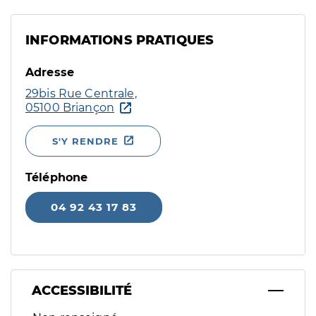
INFORMATIONS PRATIQUES
Adresse
29bis Rue Centrale,
05100 Briançon
S'Y RENDRE
Téléphone
04 92 43 17 83
ACCESSIBILITÉ