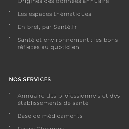
Origines des données annuaire
Les espaces thématiques
En bref, par Santé.fr
Santé et environnement : les bons
réflexes au quotidien
NOS SERVICES
Annuaire des professionnels et des
établissements de santé
Base de médicaments
Essais Cliniques