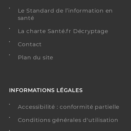
Le Standard de l’information en
santé
La charte Santé.fr Décryptage
Contact
Plan du site
INFORMATIONS LÉGALES
Accessibilité : conformité partielle
Conditions générales d'utilisation