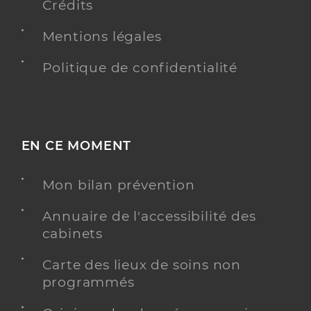
Crédits
Mentions légales
Politique de confidentialité
EN CE MOMENT
Mon bilan prévention
Annuaire de l'accessibilité des
cabinets
Carte des lieux de soins non
programmés