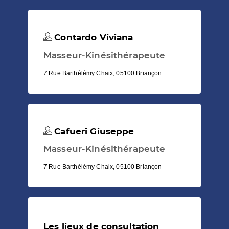
Contardo Viviana
Masseur-Kinésithérapeute
7 Rue Barthélémy Chaix, 05100 Briançon
Cafueri Giuseppe
Masseur-Kinésithérapeute
7 Rue Barthélémy Chaix, 05100 Briançon
Les lieux de consultation