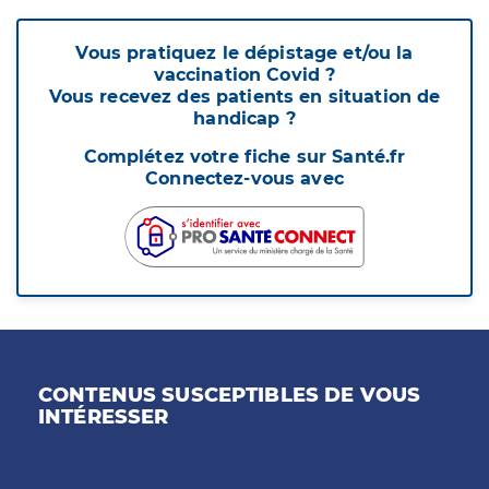
Vous pratiquez le dépistage et/ou la
vaccination Covid ?
Vous recevez des patients en situation de
handicap ?
Complétez votre fiche sur Santé.fr
Connectez-vous avec
CONTENUS SUSCEPTIBLES DE VOUS
INTÉRESSER