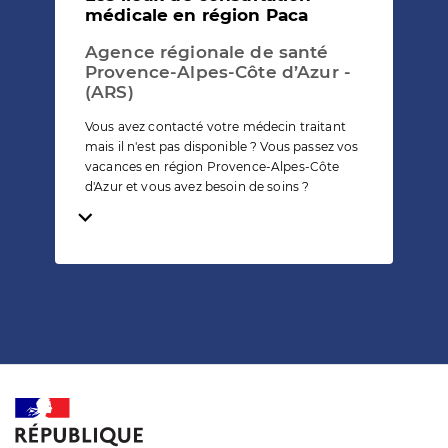
médicale en région Paca
Agence régionale de santé
Provence-Alpes-Côte d’Azur -
(ARS)
Vous avez contacté votre médecin traitant
mais il n'est pas disponible ? Vous passez vos
vacances en région Provence-Alpes-Côte
d'Azur et vous avez besoin de soins ?
Temps de lecture