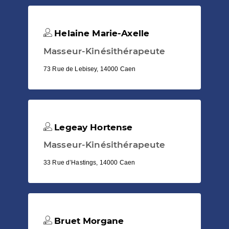
Helaine Marie-Axelle
Masseur-Kinésithérapeute
73 Rue de Lebisey, 14000 Caen
Legeay Hortense
Masseur-Kinésithérapeute
33 Rue d’Hastings, 14000 Caen
Bruet Morgane