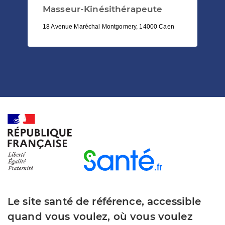
Masseur-Kinésithérapeute
18 Avenue Maréchal Montgomery, 14000 Caen
Le site santé de référence, accessible
quand vous voulez, où vous voulez