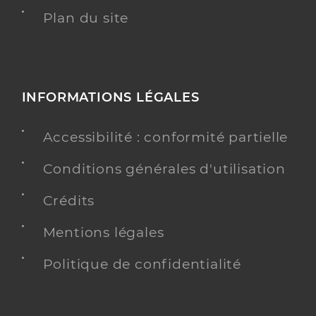
Plan du site
INFORMATIONS LÉGALES
Accessibilité : conformité partielle
Conditions générales d'utilisation
Crédits
Mentions légales
Politique de confidentialité