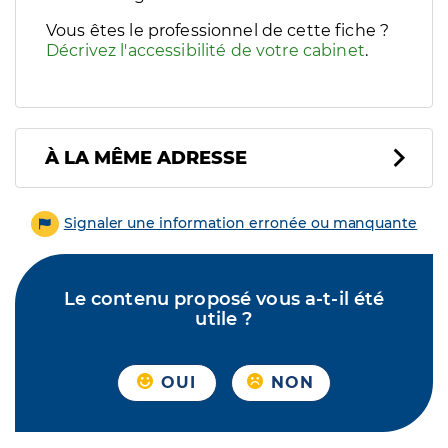
Vous êtes le professionnel de cette fiche ?
Décrivez l'accessibilité de votre cabinet
.
À LA MÊME ADRESSE
Signaler une information erronée ou manquante
Le contenu proposé vous a-t-il été
utile ?
OUI
NON