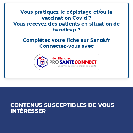
Vous pratiquez le dépistage et/ou la
vaccination Covid ?
Vous recevez des patients en situation de
handicap ?
Complétez votre fiche sur Santé.fr
Connectez-vous avec
CONTENUS SUSCEPTIBLES DE VOUS
INTÉRESSER