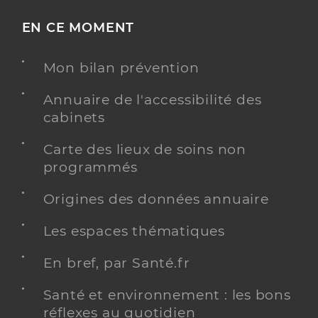
EN CE MOMENT
Mon bilan prévention
Annuaire de l'accessibilité des
cabinets
Carte des lieux de soins non
programmés
Origines des données annuaire
Les espaces thématiques
En bref, par Santé.fr
Santé et environnement : les bons
réflexes au quotidien