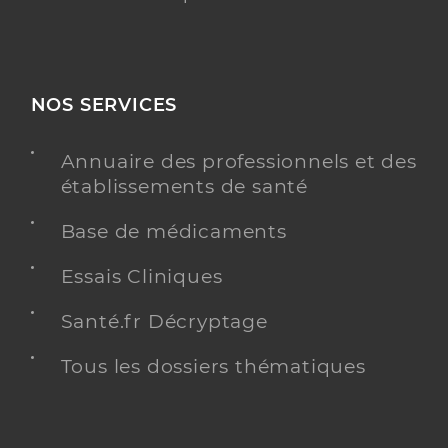
NOS SERVICES
Annuaire des professionnels et des
établissements de santé
Base de médicaments
Essais Cliniques
Santé.fr Décryptage
Tous les dossiers thématiques