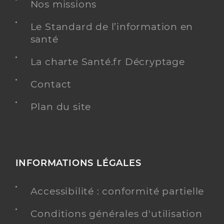
Nos missions
Le Standard de l’information en
santé
La charte Santé.fr Décryptage
Contact
Plan du site
INFORMATIONS LÉGALES
Accessibilité : conformité partielle
Conditions générales d'utilisation