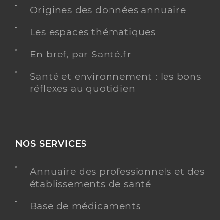
Origines des données annuaire
Les espaces thématiques
En bref, par Santé.fr
Santé et environnement : les bons
réflexes au quotidien
NOS SERVICES
Annuaire des professionnels et des
établissements de santé
Base de médicaments