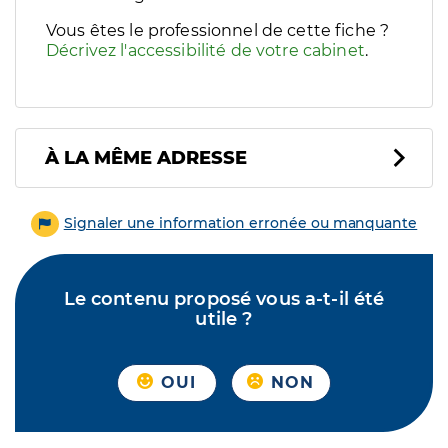
Vous êtes le professionnel de cette fiche ?
Décrivez l'accessibilité de votre cabinet
.
À LA MÊME ADRESSE
Signaler une information erronée ou manquante
Le contenu proposé vous a-t-il été
utile ?
OUI
NON