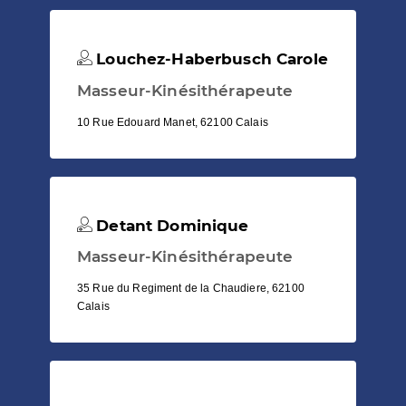
Louchez-Haberbusch Carole
Masseur-Kinésithérapeute
10 Rue Edouard Manet, 62100 Calais
Detant Dominique
Masseur-Kinésithérapeute
35 Rue du Regiment de la Chaudiere, 62100
Calais