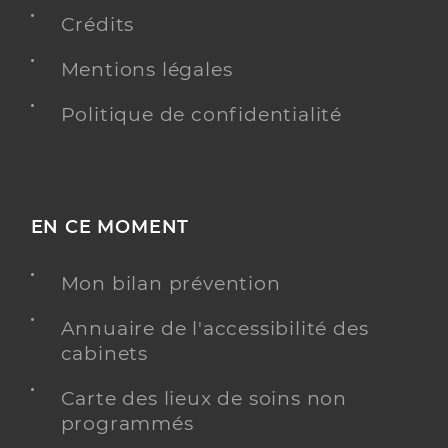
Crédits
Mentions légales
Politique de confidentialité
EN CE MOMENT
Mon bilan prévention
Annuaire de l'accessibilité des
cabinets
Carte des lieux de soins non
programmés