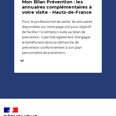
Mon Bilan Prévention : les
annuaires complémentaires à
votre visite - Hauts-de-France
Pour le professionnel de santé, les annuaires
disponibles sur cette page ont pour objectif
de faciliter l’orientation suite au bilan de
prévention. Il permet également d’engager
le bénéficiaire dans sa démarche de
prévention conformément à son plan
personnalisé de prévention.
Temps de lecture