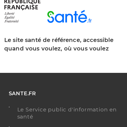
Le site santé de référence, accessible
quand vous voulez, où vous voulez
SANTE.FR
Le Service public d'information en
santé