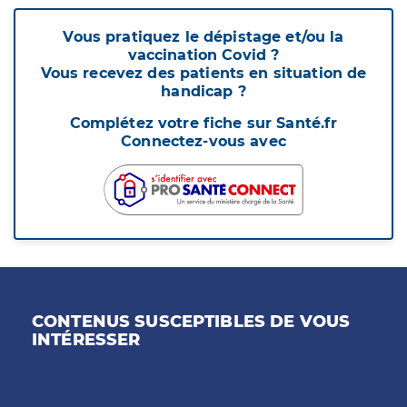
Vous pratiquez le dépistage et/ou la
vaccination Covid ?
Vous recevez des patients en situation de
handicap ?
Complétez votre fiche sur Santé.fr
Connectez-vous avec
CONTENUS SUSCEPTIBLES DE VOUS
INTÉRESSER