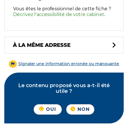
Vous êtes le professionnel de cette fiche ?
Décrivez l'accessibilité de votre cabinet
.
À LA MÊME ADRESSE
Signaler une information erronée ou manquante
Le contenu proposé vous a-t-il été
utile ?
OUI
NON