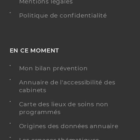
Mentions légales
Politique de confidentialité
EN CE MOMENT
Mon bilan prévention
Annuaire de l'accessibilité des
cabinets
Carte des lieux de soins non
programmés
Origines des données annuaire