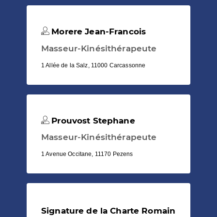
Morere Jean-Francois
Masseur-Kinésithérapeute
1 Allée de la Salz, 11000 Carcassonne
Prouvost Stephane
Masseur-Kinésithérapeute
1 Avenue Occitane, 11170 Pezens
Signature de la Charte Romain