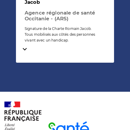
Jacob
Agence régionale de santé
Occitanie - (ARS)
Signature de la Charte Romain Jacob.
Tous mobilisés aux côtés des personnes
vivant avec un handicap.
Temps de lecture