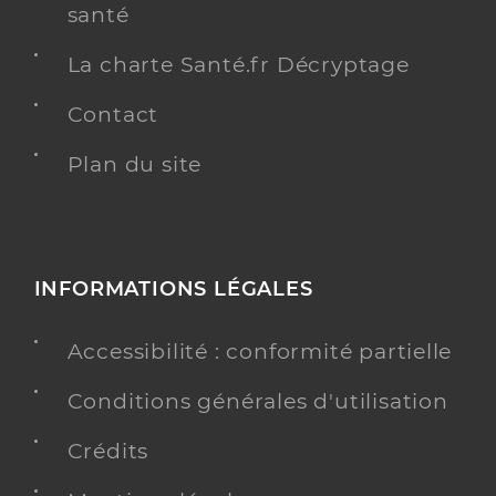
santé
La charte Santé.fr Décryptage
Contact
Plan du site
INFORMATIONS LÉGALES
Accessibilité : conformité partielle
Conditions générales d'utilisation
Crédits