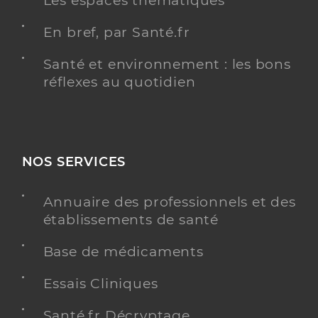
Les espaces thématiques
En bref, par Santé.fr
Santé et environnement : les bons
réflexes au quotidien
NOS SERVICES
Annuaire des professionnels et des
établissements de santé
Base de médicaments
Essais Cliniques
Santé.fr Décryptage