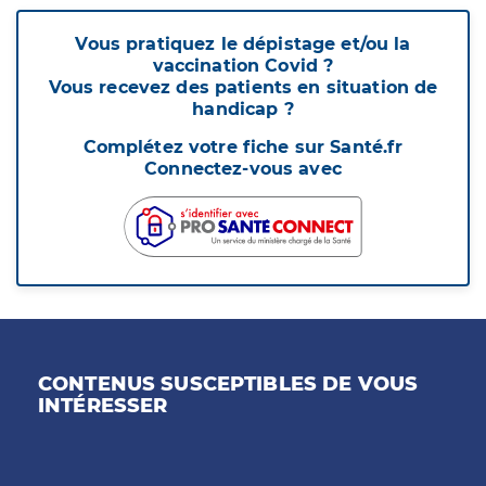
Vous pratiquez le dépistage et/ou la
vaccination Covid ?
Vous recevez des patients en situation de
handicap ?
Complétez votre fiche sur Santé.fr
Connectez-vous avec
CONTENUS SUSCEPTIBLES DE VOUS
INTÉRESSER