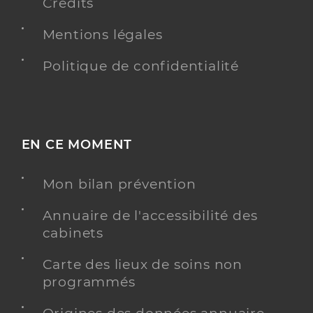
Crédits
Mentions légales
Politique de confidentialité
EN CE MOMENT
Mon bilan prévention
Annuaire de l'accessibilité des
cabinets
Carte des lieux de soins non
programmés