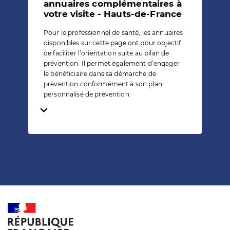
annuaires complémentaires à
votre visite - Hauts-de-France
Pour le professionnel de santé, les annuaires
disponibles sur cette page ont pour objectif
de faciliter l’orientation suite au bilan de
prévention. Il permet également d’engager
le bénéficiaire dans sa démarche de
prévention conformément à son plan
personnalisé de prévention.
Temps de lecture