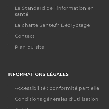
Le Standard de l’information en
santé
La charte Santé.fr Décryptage
Contact
Plan du site
INFORMATIONS LÉGALES
Accessibilité : conformité partielle
Conditions générales d'utilisation