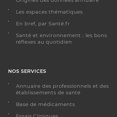
Origines des données annuaire
Les espaces thématiques
En bref, par Santé.fr
Santé et environnement : les bons
réflexes au quotidien
NOS SERVICES
Annuaire des professionnels et des
établissements de santé
Base de médicaments
Essais Cliniques