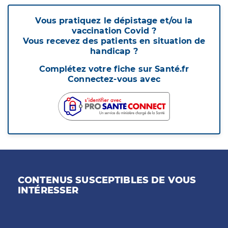
Vous pratiquez le dépistage et/ou la
vaccination Covid ?
Vous recevez des patients en situation de
handicap ?
Complétez votre fiche sur Santé.fr
Connectez-vous avec
CONTENUS SUSCEPTIBLES DE VOUS
INTÉRESSER