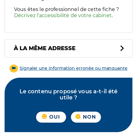
Vous êtes le professionnel de cette fiche ?
Décrivez l'accessibilité de votre cabinet
.
À LA MÊME ADRESSE
Signaler une information erronée ou manquante
Le contenu proposé vous a-t-il été
utile ?
OUI
NON