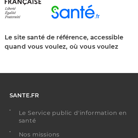
Le site santé de référence, accessible
quand vous voulez, où vous voulez
SANTE.FR
Le Service public d'information en
santé
Nos missions