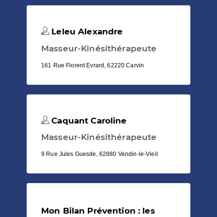
Leleu Alexandre
Masseur-Kinésithérapeute
161 Rue Florent Evrard, 62220 Carvin
Caquant Caroline
Masseur-Kinésithérapeute
9 Rue Jules Guesde, 62880 Vendin-le-Vieil
Mon Bilan Prévention : les