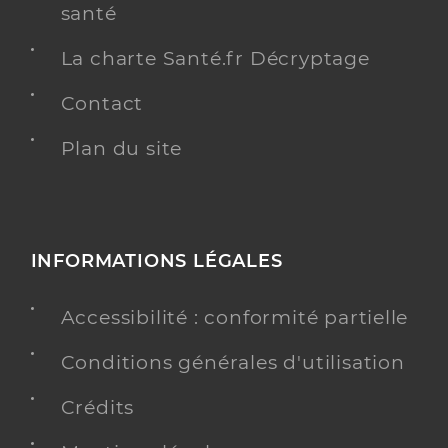
santé
La charte Santé.fr Décryptage
Contact
Plan du site
INFORMATIONS LÉGALES
Accessibilité : conformité partielle
Conditions générales d'utilisation
Crédits