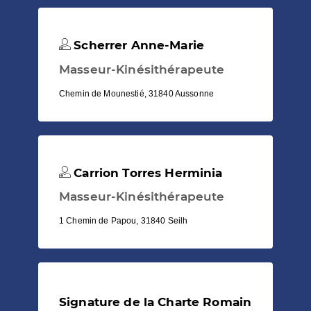
Scherrer Anne-Marie
Masseur-Kinésithérapeute
Chemin de Mounestié, 31840 Aussonne
Carrion Torres Herminia
Masseur-Kinésithérapeute
1 Chemin de Papou, 31840 Seilh
Signature de la Charte Romain