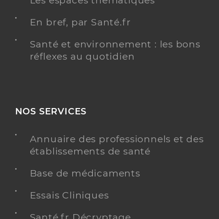
Les espaces thématiques
En bref, par Santé.fr
Santé et environnement : les bons
réflexes au quotidien
NOS SERVICES
Annuaire des professionnels et des
établissements de santé
Base de médicaments
Essais Cliniques
Santé.fr Décryptage