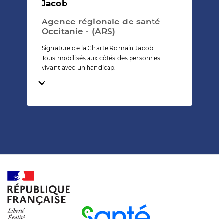
Jacob
Agence régionale de santé
Occitanie - (ARS)
Signature de la Charte Romain Jacob.
Tous mobilisés aux côtés des personnes
vivant avec un handicap.
Temps de lecture