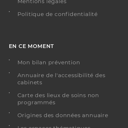
Mentions légales
Politique de confidentialité
EN CE MOMENT
Mon bilan prévention
Annuaire de l'accessibilité des
cabinets
Carte des lieux de soins non
programmés
Origines des données annuaire