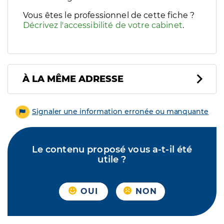
Vous êtes le professionnel de cette fiche ?
Décrivez l'accessibilité de votre cabinet
.
À LA MÊME ADRESSE
Signaler une information erronée ou manquante
Le contenu proposé vous a-t-il été
utile ?
OUI
NON