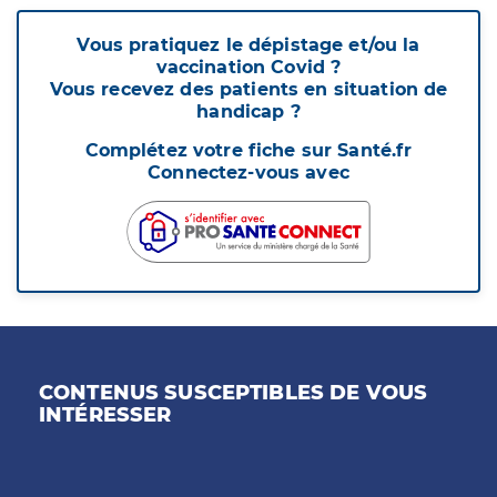
Vous pratiquez le dépistage et/ou la
vaccination Covid ?
Vous recevez des patients en situation de
handicap ?
Complétez votre fiche sur Santé.fr
Connectez-vous avec
CONTENUS SUSCEPTIBLES DE VOUS
INTÉRESSER