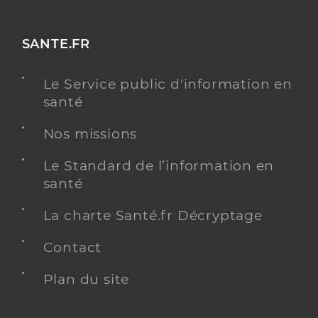
SANTE.FR
Le Service public d'information en
santé
Nos missions
Le Standard de l’information en
santé
La charte Santé.fr Décryptage
Contact
Plan du site