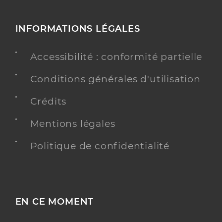
INFORMATIONS LÉGALES
Accessibilité : conformité partielle
Conditions générales d'utilisation
Crédits
Mentions légales
Politique de confidentialité
EN CE MOMENT