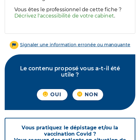
Vous êtes le professionnel de cette fiche ?
Décrivez l'accessibilité de votre cabinet
.
Signaler une information erronée ou manquante
Le contenu proposé vous a-t-il été
utile ?
OUI
NON
Vous pratiquez le dépistage et/ou la
vaccination Covid ?