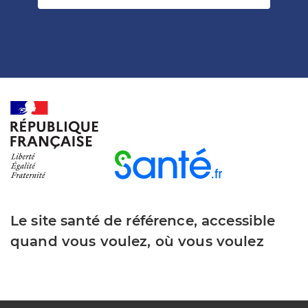
Le site santé de référence, accessible
quand vous voulez, où vous voulez