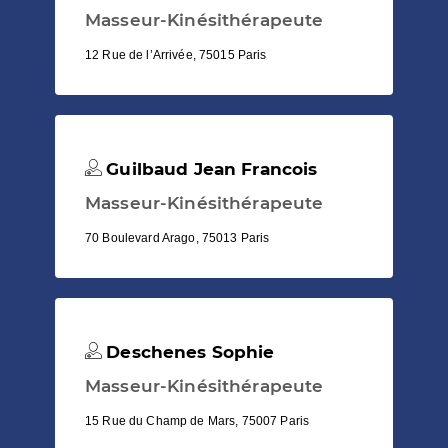
Masseur-Kinésithérapeute
12 Rue de l’Arrivée, 75015 Paris
Guilbaud Jean Francois
Masseur-Kinésithérapeute
70 Boulevard Arago, 75013 Paris
Deschenes Sophie
Masseur-Kinésithérapeute
15 Rue du Champ de Mars, 75007 Paris