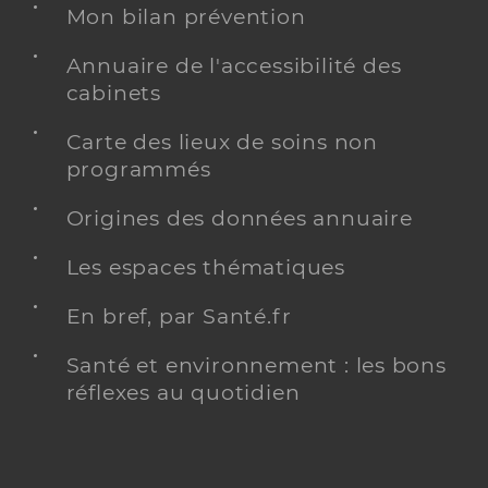
Mon bilan prévention
Annuaire de l'accessibilité des
cabinets
Carte des lieux de soins non
programmés
Origines des données annuaire
Les espaces thématiques
En bref, par Santé.fr
Santé et environnement : les bons
réflexes au quotidien