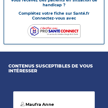
Vous recevez des patients en situation de
handicap ?
Complétez votre fiche sur Santé.fr
Connectez-vous avec
CONTENUS SUSCEPTIBLES DE VOUS
INTÉRESSER
Maufra Anne