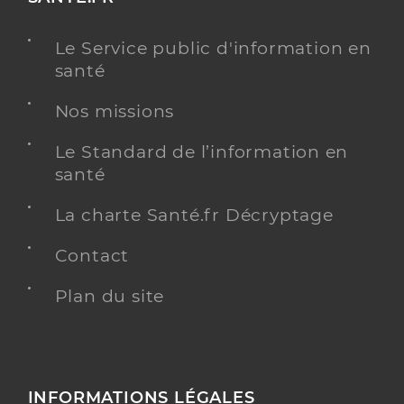
Le Service public d'information en
santé
Nos missions
Le Standard de l’information en
santé
La charte Santé.fr Décryptage
Contact
Plan du site
INFORMATIONS LÉGALES