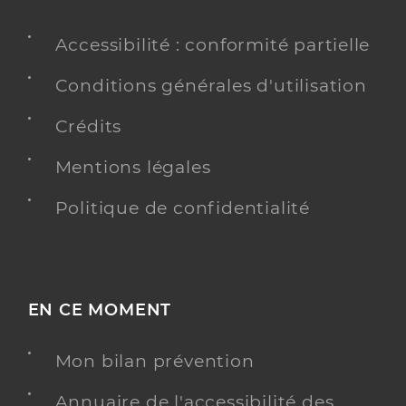
Accessibilité : conformité partielle
Conditions générales d'utilisation
Crédits
Mentions légales
Politique de confidentialité
EN CE MOMENT
Mon bilan prévention
Annuaire de l'accessibilité des