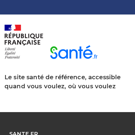
Le site santé de référence, accessible
quand vous voulez, où vous voulez
SANTE.FR