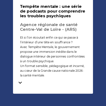
Tempête mentale : une série
de podcasts pour comprendre
les troubles psychiques
Agence régionale de santé
Centre-Val de Loire - (ARS)
Et si l’on écoutait enfin ce qui se passe à
l’intérieur d’une tête en souffrance ?
Avec Tempête Mentale, le gouvernement
propose une immersion inédite dans le
dialogue intérieur de personnes confrontées
à un trouble psychique.
Un format sensible, pédagogique et incarné,
au cœur de la Grande cause nationale 2026 :
la santé mentale.
Temps de lecture