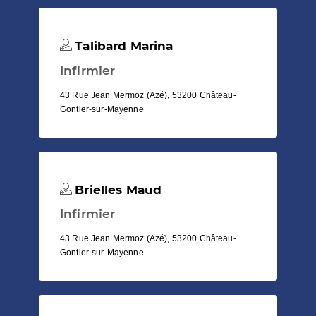
Talibard Marina
Infirmier
43 Rue Jean Mermoz (Azé), 53200 Château-
Gontier-sur-Mayenne
Brielles Maud
Infirmier
43 Rue Jean Mermoz (Azé), 53200 Château-
Gontier-sur-Mayenne