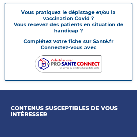
Vous pratiquez le dépistage et/ou la
vaccination Covid ?
Vous recevez des patients en situation de
handicap ?
Complétez votre fiche sur Santé.fr
Connectez-vous avec
CONTENUS SUSCEPTIBLES DE VOUS
INTÉRESSER