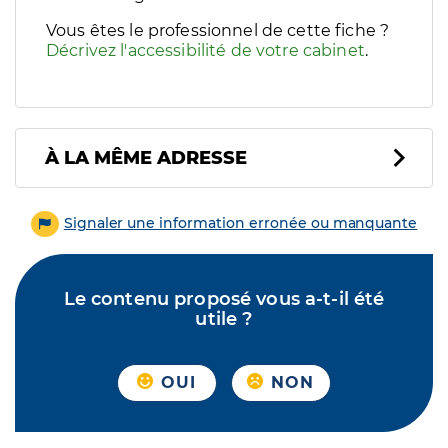
Vous êtes le professionnel de cette fiche ?
Décrivez l'accessibilité de votre cabinet
.
À LA MÊME ADRESSE
Signaler une information erronée ou manquante
Le contenu proposé vous a-t-il été
utile ?
OUI
NON