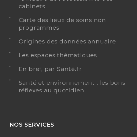
cabinets
Carte des lieux de soins non
programmés
Origines des données annuaire
Les espaces thématiques
En bref, par Santé.fr
Santé et environnement : les bons
réflexes au quotidien
NOS SERVICES