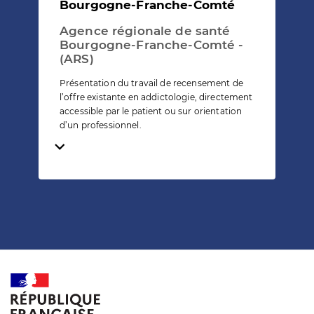
Bourgogne-Franche-Comté
Agence régionale de santé
Bourgogne-Franche-Comté -
(ARS)
Présentation du travail de recensement de
l’offre existante en addictologie, directement
accessible par le patient ou sur orientation
d’un professionnel.
Temps de lecture