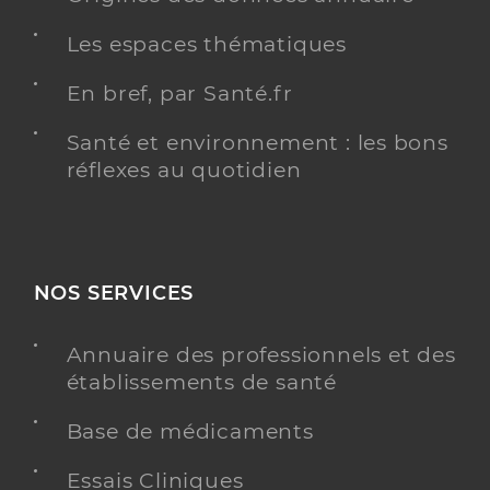
Les espaces thématiques
En bref, par Santé.fr
Santé et environnement : les bons
réflexes au quotidien
NOS SERVICES
Annuaire des professionnels et des
établissements de santé
Base de médicaments
Essais Cliniques