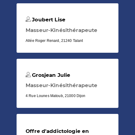
Joubert Lise
Masseur-Kinésithérapeute
Allée Roger Renard, 21240 Talant
Grosjean Julie
Masseur-Kinésithérapeute
4 Rue Lounes Matoub, 21000 Dijon
Offre d'addictologie en