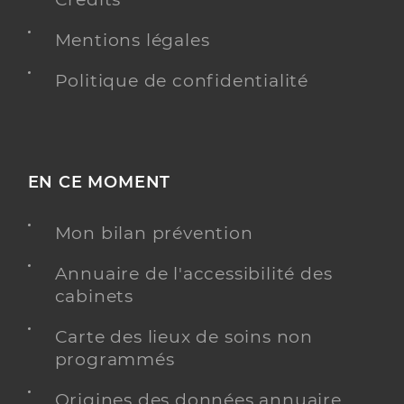
Mentions légales
Politique de confidentialité
EN CE MOMENT
Mon bilan prévention
Annuaire de l'accessibilité des
cabinets
Carte des lieux de soins non
programmés
Origines des données annuaire