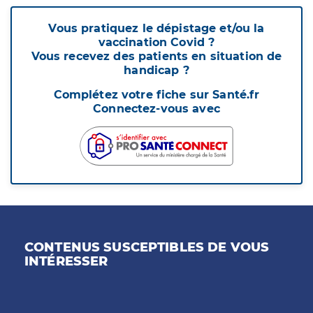
Vous pratiquez le dépistage et/ou la
vaccination Covid ?
Vous recevez des patients en situation de
handicap ?
Complétez votre fiche sur Santé.fr
Connectez-vous avec
CONTENUS SUSCEPTIBLES DE VOUS
INTÉRESSER