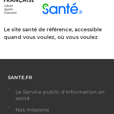
Le site santé de référence, accessible
quand vous voulez, où vous voulez
SANTE.FR
Le Service public d'information en
santé
Nos missions