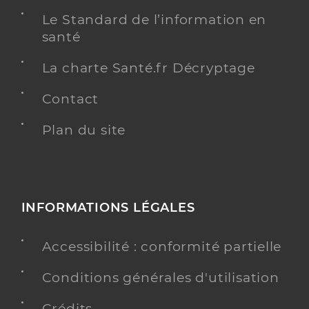
Le Standard de l’information en
santé
La charte Santé.fr Décryptage
Contact
Plan du site
INFORMATIONS LÉGALES
Accessibilité : conformité partielle
Conditions générales d'utilisation
Crédits