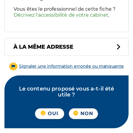
Vous êtes le professionnel de cette fiche ?
Décrivez l'accessibilité de votre cabinet
.
À LA MÊME ADRESSE
Signaler une information erronée ou manquante
Le contenu proposé vous a-t-il été
utile ?
OUI
NON