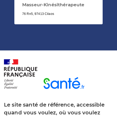
Masseur-Kinésithérapeute
76 Rn5, 97413 Cilaos
Le site santé de référence, accessible
quand vous voulez, où vous voulez