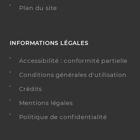
Plan du site
INFORMATIONS LÉGALES
Accessibilité : conformité partielle
Conditions générales d'utilisation
Crédits
Mentions légales
Politique de confidentialité