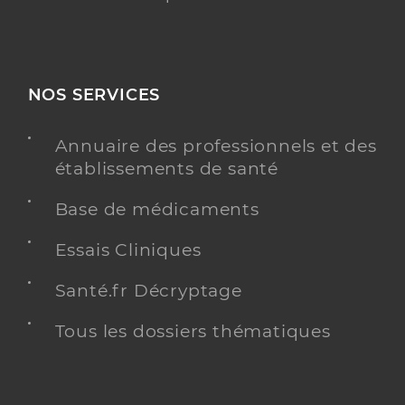
NOS SERVICES
Annuaire des professionnels et des
établissements de santé
Base de médicaments
Essais Cliniques
Santé.fr Décryptage
Tous les dossiers thématiques