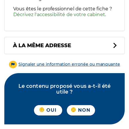
Vous êtes le professionnel de cette fiche ?
Décrivez l'accessibilité de votre cabinet
.
À LA MÊME ADRESSE
Signaler une information erronée ou manquante
Le contenu proposé vous a-t-il été
utile ?
OUI
NON