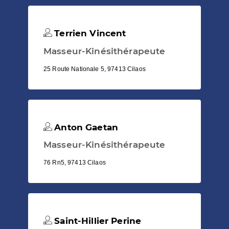
Terrien Vincent
Masseur-Kinésithérapeute
25 Route Nationale 5, 97413 Cilaos
Anton Gaetan
Masseur-Kinésithérapeute
76 Rn5, 97413 Cilaos
Saint-Hillier Perine