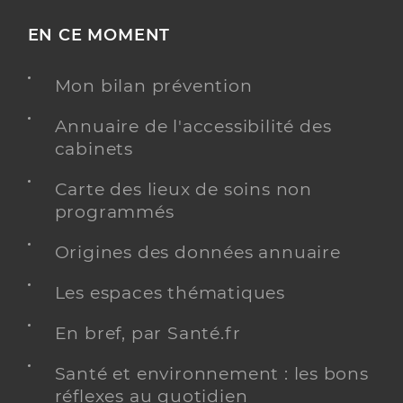
EN CE MOMENT
Mon bilan prévention
Annuaire de l'accessibilité des
cabinets
Carte des lieux de soins non
programmés
Origines des données annuaire
Les espaces thématiques
En bref, par Santé.fr
Santé et environnement : les bons
réflexes au quotidien