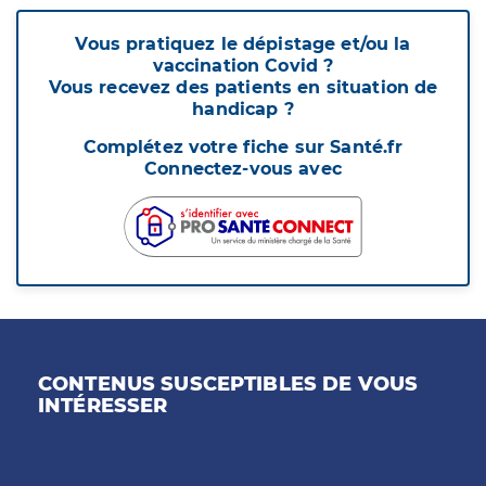
Vous pratiquez le dépistage et/ou la
vaccination Covid ?
Vous recevez des patients en situation de
handicap ?
Complétez votre fiche sur Santé.fr
Connectez-vous avec
CONTENUS SUSCEPTIBLES DE VOUS
INTÉRESSER