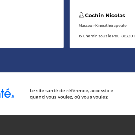
Cochin Nicolas
Masseur-Kinésithérapeute
15 Chemin sous le Peu, 86320 
Le site santé de référence, accessible
quand vous voulez, où vous voulez