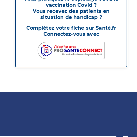
vaccination Covid ?
Vous recevez des patients en
situation de handicap ?
Complétez votre fiche sur Santé.fr
Connectez-vous avec