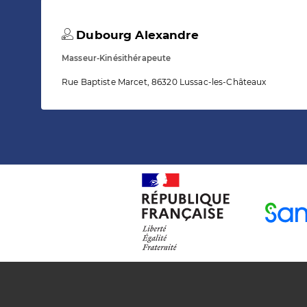
Dubourg Alexandre
Masseur-Kinésithérapeute
Rue Baptiste Marcet, 86320 Lussac-les-Châteaux