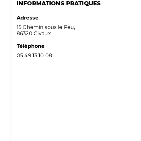
INFORMATIONS PRATIQUES
Adresse
15 Chemin sous le Peu,
86320 Civaux
Téléphone
05 49 13 10 08