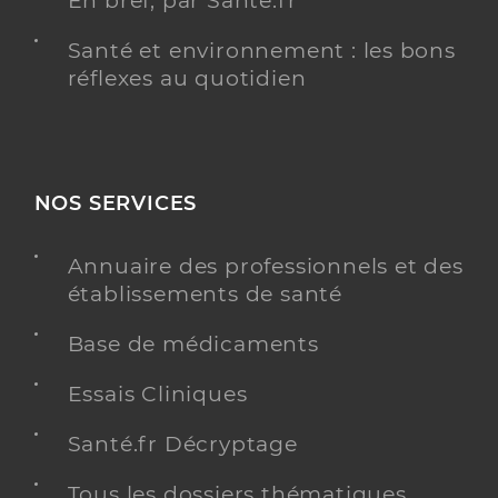
En bref, par Santé.fr
Santé et environnement : les bons
réflexes au quotidien
NOS SERVICES
Annuaire des professionnels et des
établissements de santé
Base de médicaments
Essais Cliniques
Santé.fr Décryptage
Tous les dossiers thématiques