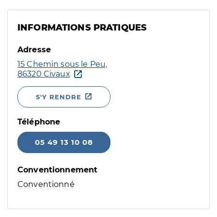
INFORMATIONS PRATIQUES
Adresse
15 Chemin sous le Peu,
86320 Civaux
S'Y RENDRE
Téléphone
05 49 13 10 08
Conventionnement
Conventionné