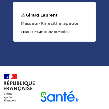
Girard Laurent
Masseur-Kinésithérapeute
7 Rue de Provence, 86410 Verrières