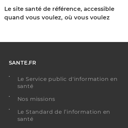
Le site santé de référence, accessible
quand vous voulez, où vous voulez
SANTE.FR
Le Service public d'information en
santé
Nos missions
Le Standard de l’information en
santé