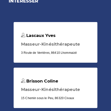
INTÉRESSER
Lascaux Yves
Masseur-Kinésithérapeute
3 Route de Verrières, 86410 Lhommaizé
Brisson Coline
Masseur-Kinésithérapeute
15 Chemin sous le Peu, 86320 Civaux