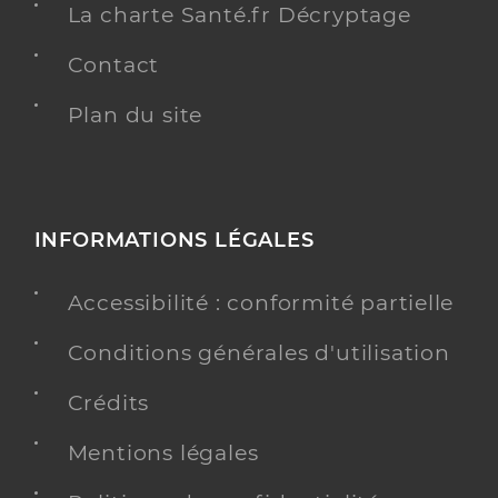
La charte Santé.fr Décryptage
Contact
Plan du site
INFORMATIONS LÉGALES
Accessibilité : conformité partielle
Conditions générales d'utilisation
Crédits
Mentions légales