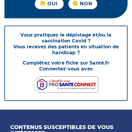
OUI
NON
Vous pratiquez le dépistage et/ou la
vaccination Covid ?
Vous recevez des patients en situation de
handicap ?
Complétez votre fiche sur Santé.fr
Connectez-vous avec
CONTENUS SUSCEPTIBLES DE VOUS