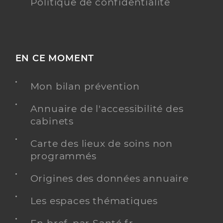
Politique de confidentialité
EN CE MOMENT
Mon bilan prévention
Annuaire de l'accessibilité des
cabinets
Carte des lieux de soins non
programmés
Origines des données annuaire
Les espaces thématiques