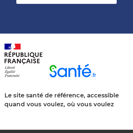
Le site santé de référence, accessible
quand vous voulez, où vous voulez