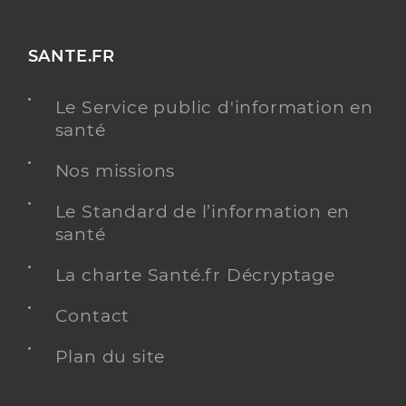
SANTE.FR
Le Service public d'information en
santé
Nos missions
Le Standard de l’information en
santé
La charte Santé.fr Décryptage
Contact
Plan du site