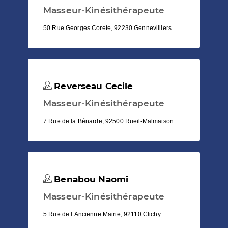
Masseur-Kinésithérapeute
50 Rue Georges Corete, 92230 Gennevilliers
Reverseau Cecile
Masseur-Kinésithérapeute
7 Rue de la Bénarde, 92500 Rueil-Malmaison
Benabou Naomi
Masseur-Kinésithérapeute
5 Rue de l’Ancienne Mairie, 92110 Clichy