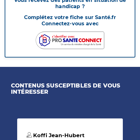
Vous recevez des patients en situation de
handicap ?
Complétez votre fiche sur Santé.fr
Connectez-vous avec
CONTENUS SUSCEPTIBLES DE VOUS
INTÉRESSER
Koffi Jean-Hubert