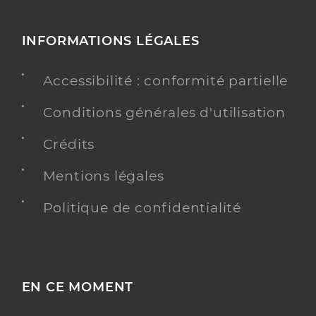
INFORMATIONS LÉGALES
Accessibilité : conformité partielle
Conditions générales d'utilisation
Crédits
Mentions légales
Politique de confidentialité
EN CE MOMENT