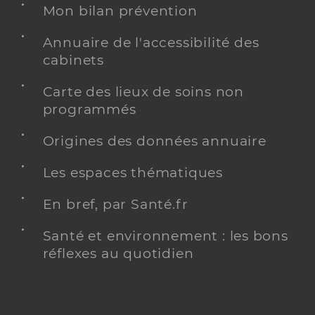
Mon bilan prévention
Annuaire de l'accessibilité des
cabinets
Carte des lieux de soins non
programmés
Origines des données annuaire
Les espaces thématiques
En bref, par Santé.fr
Santé et environnement : les bons
réflexes au quotidien