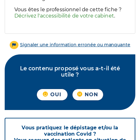
Vous êtes le professionnel de cette fiche ?
Décrivez l'accessibilité de votre cabinet
.
Signaler une information erronée ou manquante
Le contenu proposé vous a-t-il été
utile ?
OUI
NON
Vous pratiquez le dépistage et/ou la
vaccination Covid ?