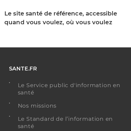
Le site santé de référence, accessible
quand vous voulez, où vous voulez
SANTE.FR
Le Service public d'information en
santé
Nos missions
Le Standard de l’information en
santé