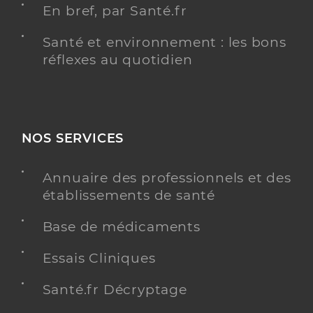
En bref, par Santé.fr
Santé et environnement : les bons
réflexes au quotidien
NOS SERVICES
Annuaire des professionnels et des
établissements de santé
Base de médicaments
Essais Cliniques
Santé.fr Décryptage