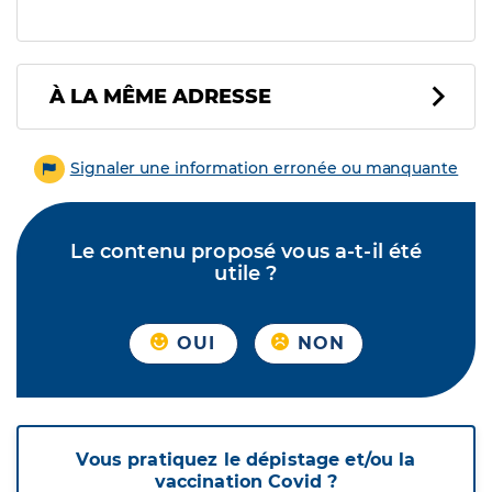
À LA MÊME ADRESSE
Signaler une information erronée ou manquante
Le contenu proposé vous a-t-il été
utile ?
OUI
NON
Vous pratiquez le dépistage et/ou la
vaccination Covid ?