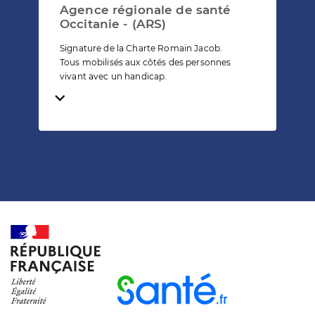
Agence régionale de santé
Occitanie - (ARS)
Signature de la Charte Romain Jacob.
Tous mobilisés aux côtés des personnes
vivant avec un handicap.
Temps de lecture