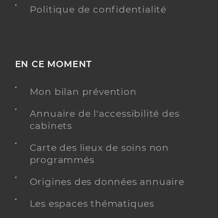
Politique de confidentialité
EN CE MOMENT
Mon bilan prévention
Annuaire de l'accessibilité des
cabinets
Carte des lieux de soins non
programmés
Origines des données annuaire
Les espaces thématiques