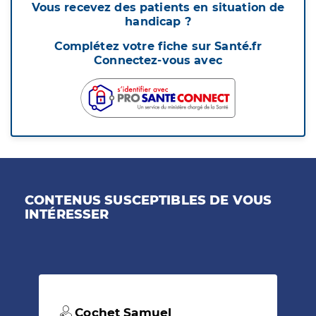
Vous recevez des patients en situation de
handicap ?
Complétez votre fiche sur Santé.fr
Connectez-vous avec
CONTENUS SUSCEPTIBLES DE VOUS
INTÉRESSER
Cochet Samuel