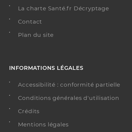
La charte Santé.fr Décryptage
Contact
Plan du site
INFORMATIONS LÉGALES
Accessibilité : conformité partielle
Conditions générales d'utilisation
Crédits
Mentions légales