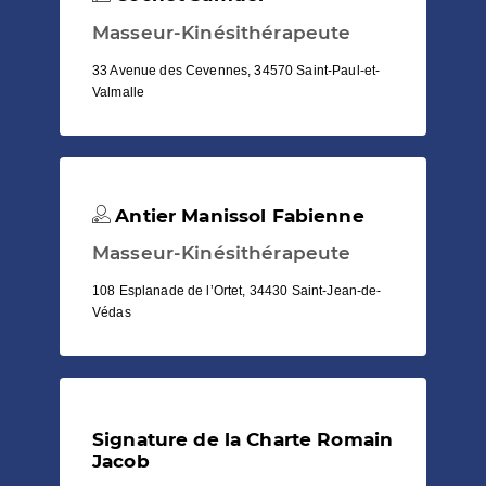
Masseur-Kinésithérapeute
33 Avenue des Cevennes, 34570 Saint-Paul-et-
Valmalle
Antier Manissol Fabienne
Masseur-Kinésithérapeute
108 Esplanade de l’Ortet, 34430 Saint-Jean-de-
Védas
Signature de la Charte Romain
Jacob