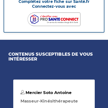
Complétez votre fiche sur Santé.fr
Connectez-vous avec
CONTENUS SUSCEPTIBLES DE VOUS
INTÉRESSER
Mercier Soto Antoine
Masseur-Kinésithérapeute