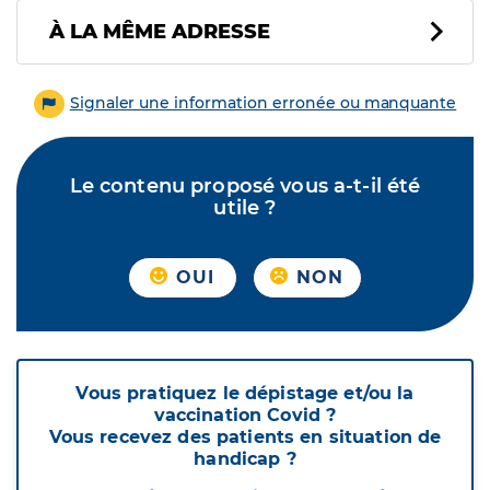
À LA MÊME ADRESSE
Signaler une information erronée ou manquante
Le contenu proposé vous a-t-il été
utile ?
OUI
NON
Vous pratiquez le dépistage et/ou la
vaccination Covid ?
Vous recevez des patients en situation de
handicap ?