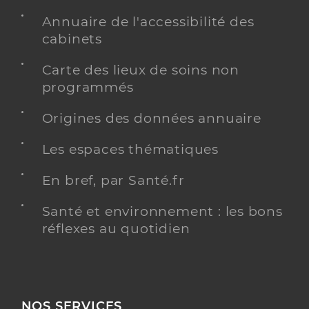
Annuaire de l'accessibilité des
cabinets
Carte des lieux de soins non
programmés
Origines des données annuaire
Les espaces thématiques
En bref, par Santé.fr
Santé et environnement : les bons
réflexes au quotidien
NOS SERVICES