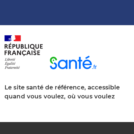
Le site santé de référence, accessible
quand vous voulez, où vous voulez