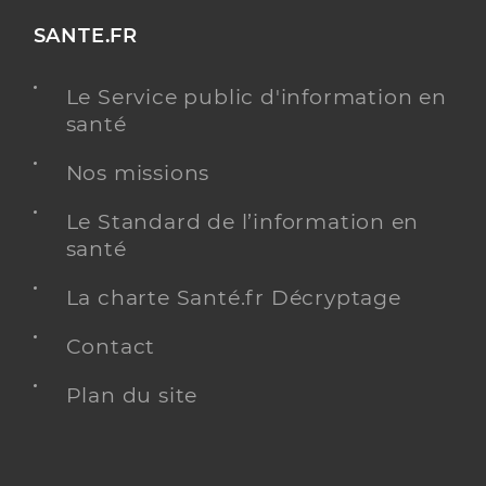
SANTE.FR
Le Service public d'information en
santé
Nos missions
Le Standard de l’information en
santé
La charte Santé.fr Décryptage
Contact
Plan du site