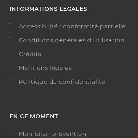
INFORMATIONS LÉGALES
Accessibilité : conformité partielle
Conditions générales d'utilisation
Crédits
Mentions légales
Politique de confidentialité
EN CE MOMENT
Mon bilan prévention