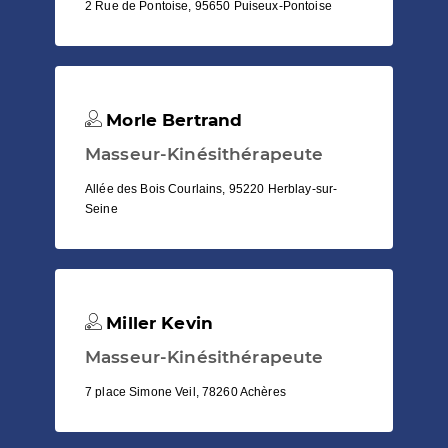
2 Rue de Pontoise, 95650 Puiseux-Pontoise
Morle Bertrand
Masseur-Kinésithérapeute
Allée des Bois Courlains, 95220 Herblay-sur-
Seine
Miller Kevin
Masseur-Kinésithérapeute
7 place Simone Veil, 78260 Achères