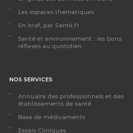
Les espaces thématiques
En bref, par Santé.fr
Santé et environnement : les bons
réflexes au quotidien
NOS SERVICES
Annuaire des professionnels et des
établissements de santé
Base de médicaments
Essais Cliniques