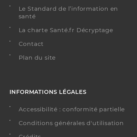
Le Standard de l’information en
santé
La charte Santé.fr Décryptage
Contact
Plan du site
INFORMATIONS LÉGALES
Accessibilité : conformité partielle
Conditions générales d'utilisation
Crédits