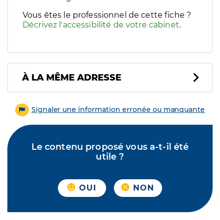
Vous êtes le professionnel de cette fiche ?
Décrivez l'accessibilité de votre cabinet
.
À LA MÊME ADRESSE
Signaler une information erronée ou manquante
Le contenu proposé vous a-t-il été
utile ?
OUI
NON