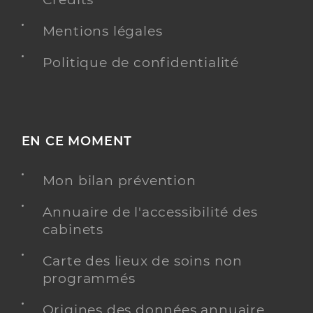
Mentions légales
Politique de confidentialité
EN CE MOMENT
Mon bilan prévention
Annuaire de l'accessibilité des
cabinets
Carte des lieux de soins non
programmés
Origines des données annuaire