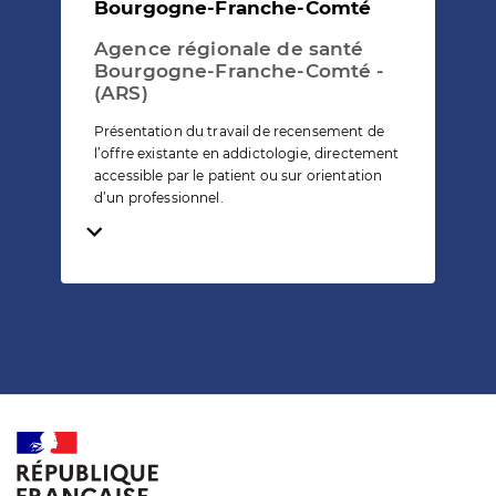
Bourgogne-Franche-Comté
Agence régionale de santé
Bourgogne-Franche-Comté -
(ARS)
Présentation du travail de recensement de
l’offre existante en addictologie, directement
accessible par le patient ou sur orientation
d’un professionnel.
Temps de lecture