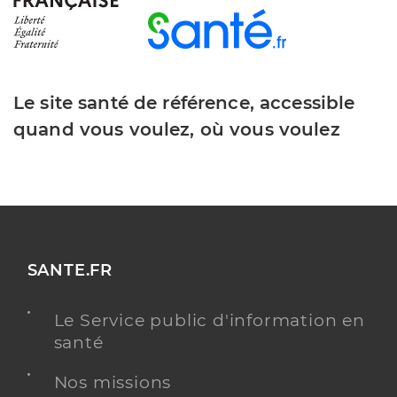
Le site santé de référence, accessible
quand vous voulez, où vous voulez
SANTE.FR
Le Service public d'information en
santé
Nos missions