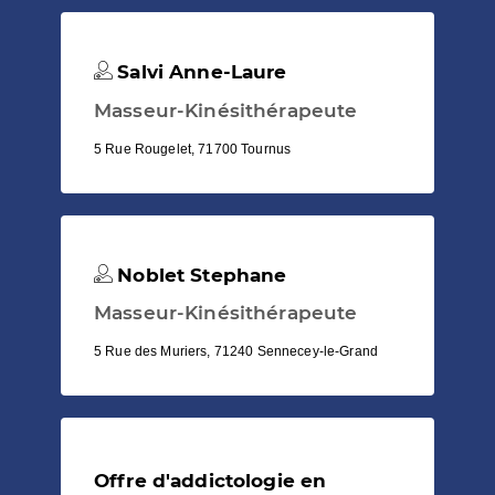
Salvi Anne-Laure
Masseur-Kinésithérapeute
5 Rue Rougelet, 71700 Tournus
Noblet Stephane
Masseur-Kinésithérapeute
5 Rue des Muriers, 71240 Sennecey-le-Grand
Offre d'addictologie en