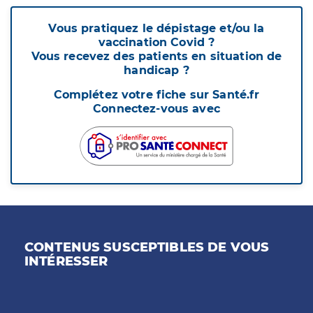
Vous pratiquez le dépistage et/ou la
vaccination Covid ?
Vous recevez des patients en situation de
handicap ?
Complétez votre fiche sur Santé.fr
Connectez-vous avec
CONTENUS SUSCEPTIBLES DE VOUS
INTÉRESSER