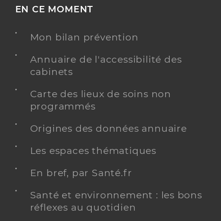
EN CE MOMENT
Mon bilan prévention
Annuaire de l'accessibilité des
cabinets
Carte des lieux de soins non
programmés
Origines des données annuaire
Les espaces thématiques
En bref, par Santé.fr
Santé et environnement : les bons
réflexes au quotidien