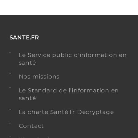
SANTE.FR
Le Service public d'information en
santé
Nos missions
Le Standard de l’information en
santé
La charte Santé.fr Décryptage
Contact