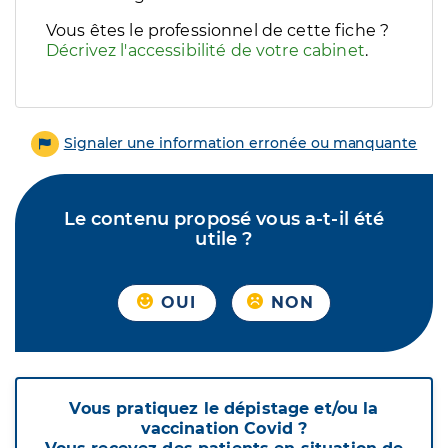
Vous êtes le professionnel de cette fiche ?
Décrivez l'accessibilité de votre cabinet
.
Signaler une information erronée ou manquante
Le contenu proposé vous a-t-il été
utile ?
OUI
NON
Vous pratiquez le dépistage et/ou la
vaccination Covid ?