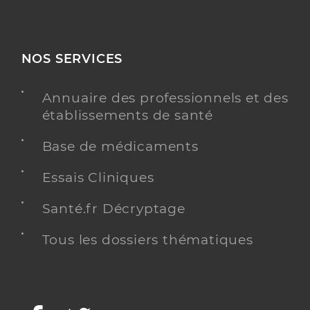
NOS SERVICES
Annuaire des professionnels et des
établissements de santé
Base de médicaments
Essais Cliniques
Santé.fr Décryptage
Tous les dossiers thématiques