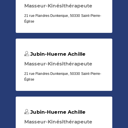
Masseur-Kinésithérapeute
21 rue Flandres Dunkerque, 50330 Saint-Pierre-
Église
Jubin-Huerne Achille
Masseur-Kinésithérapeute
21 rue Flandres Dunkerque, 50330 Saint-Pierre-
Église
Jubin-Huerne Achille
Masseur-Kinésithérapeute