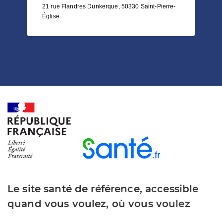
21 rue Flandres Dunkerque, 50330 Saint-Pierre-
Église
Le site santé de référence, accessible
quand vous voulez, où vous voulez