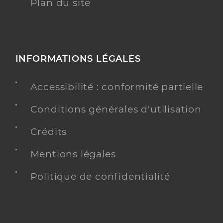
Plan du site
INFORMATIONS LÉGALES
Accessibilité : conformité partielle
Conditions générales d'utilisation
Crédits
Mentions légales
Politique de confidentialité