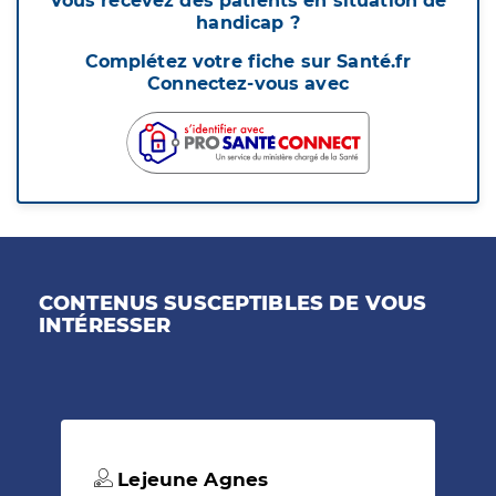
Vous recevez des patients en situation de
handicap ?
Complétez votre fiche sur Santé.fr
Connectez-vous avec
CONTENUS SUSCEPTIBLES DE VOUS
INTÉRESSER
Lejeune Agnes