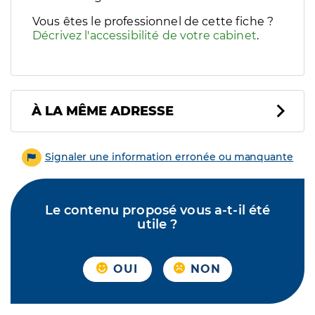
Vous êtes le professionnel de cette fiche ?
Décrivez l'accessibilité de votre cabinet
.
À LA MÊME ADRESSE
Signaler une information erronée ou manquante
Le contenu proposé vous a-t-il été
utile ?
OUI
NON