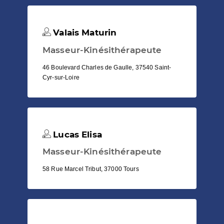
Valais Maturin
Masseur-Kinésithérapeute
46 Boulevard Charles de Gaulle, 37540 Saint-
Cyr-sur-Loire
Lucas Elisa
Masseur-Kinésithérapeute
58 Rue Marcel Tribut, 37000 Tours