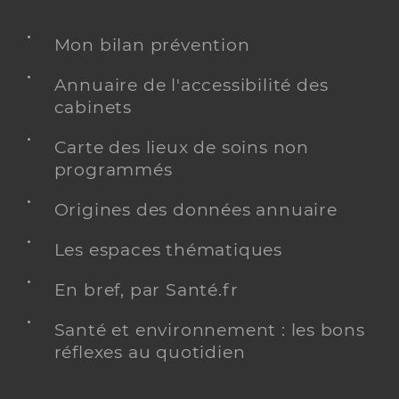
Mon bilan prévention
Annuaire de l'accessibilité des
cabinets
Carte des lieux de soins non
programmés
Origines des données annuaire
Les espaces thématiques
En bref, par Santé.fr
Santé et environnement : les bons
réflexes au quotidien