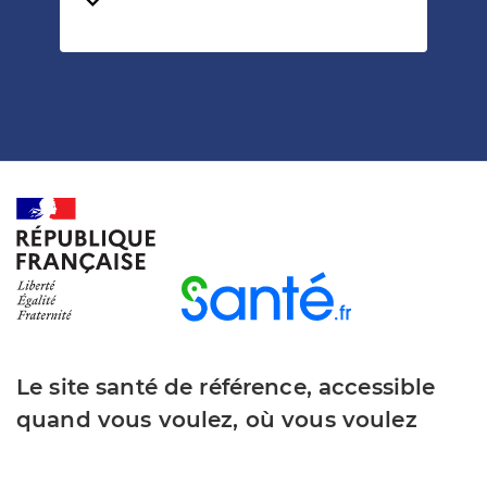
Temps de lecture
Le site santé de référence, accessible
quand vous voulez, où vous voulez