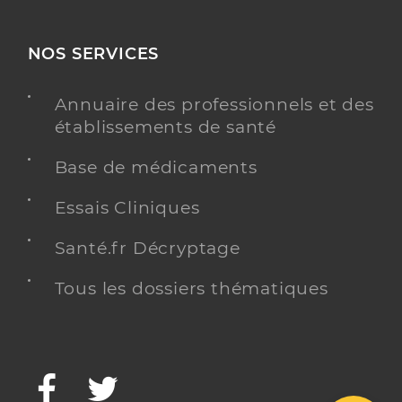
NOS SERVICES
Annuaire des professionnels et des
établissements de santé
Base de médicaments
Essais Cliniques
Santé.fr Décryptage
Tous les dossiers thématiques
Facebook
Twitter