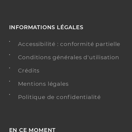
INFORMATIONS LÉGALES
Accessibilité : conformité partielle
Conditions générales d'utilisation
Crédits
Mentions légales
Politique de confidentialité
EN CE MOMENT