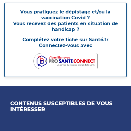
Vous pratiquez le dépistage et/ou la
vaccination Covid ?
Vous recevez des patients en situation de
handicap ?
Complétez votre fiche sur Santé.fr
Connectez-vous avec
CONTENUS SUSCEPTIBLES DE VOUS
INTÉRESSER