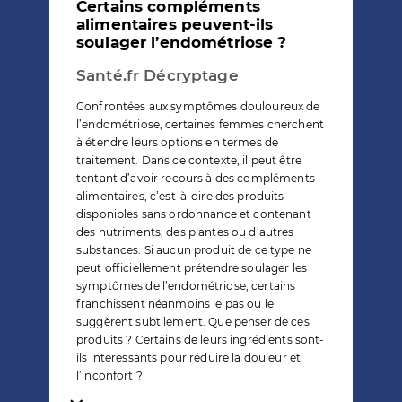
Certains compléments
alimentaires peuvent-ils
soulager l’endométriose ?
Santé.fr Décryptage
Confrontées aux symptômes douloureux de
l’endométriose, certaines femmes cherchent
à étendre leurs options en termes de
traitement. Dans ce contexte, il peut être
tentant d’avoir recours à des compléments
alimentaires, c’est-à-dire des produits
disponibles sans ordonnance et contenant
des nutriments, des plantes ou d’autres
substances. Si aucun produit de ce type ne
peut officiellement prétendre soulager les
symptômes de l’endométriose, certains
franchissent néanmoins le pas ou le
suggèrent subtilement. Que penser de ces
produits ? Certains de leurs ingrédients sont-
ils intéressants pour réduire la douleur et
l’inconfort ?