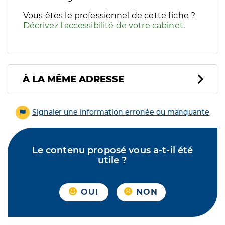
Vous êtes le professionnel de cette fiche ?
Décrivez l'accessibilité de votre cabinet
.
À LA MÊME ADRESSE
Signaler une information erronée ou manquante
Le contenu proposé vous a-t-il été
utile ?
OUI
NON