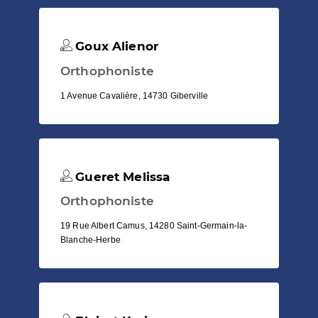
Goux Alienor
Orthophoniste
1 Avenue Cavalière, 14730 Giberville
Gueret Melissa
Orthophoniste
19 Rue Albert Camus, 14280 Saint-Germain-la-
Blanche-Herbe