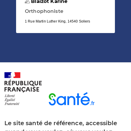
Blaizot Karine
Orthophoniste
1 Rue Martin Luther King, 14540 Soliers
Le site santé de référence, accessible