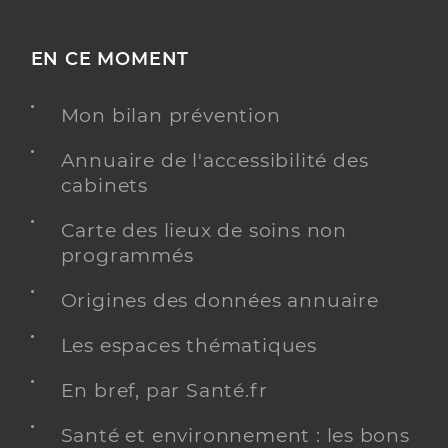
EN CE MOMENT
Mon bilan prévention
Annuaire de l'accessibilité des
cabinets
Carte des lieux de soins non
programmés
Origines des données annuaire
Les espaces thématiques
En bref, par Santé.fr
Santé et environnement : les bons