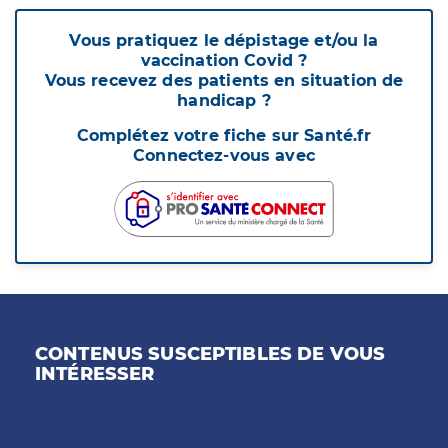
Vous pratiquez le dépistage et/ou la
vaccination Covid ?
Vous recevez des patients en situation de
handicap ?
Complétez votre fiche sur Santé.fr
Connectez-vous avec
CONTENUS SUSCEPTIBLES DE VOUS
INTÉRESSER