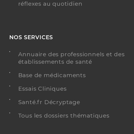
réflexes au quotidien
NOS SERVICES
Annuaire des professionnels et des
établissements de santé
Base de médicaments
Essais Cliniques
Santé.fr Décryptage
Tous les dossiers thématiques