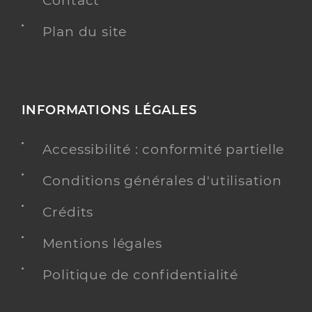
Contact
Plan du site
INFORMATIONS LÉGALES
Accessibilité : conformité partielle
Conditions générales d'utilisation
Crédits
Mentions légales
Politique de confidentialité