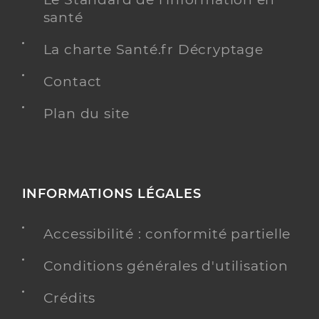
santé
La charte Santé.fr Décryptage
Contact
Plan du site
INFORMATIONS LÉGALES
Accessibilité : conformité partielle
Conditions générales d'utilisation
Crédits