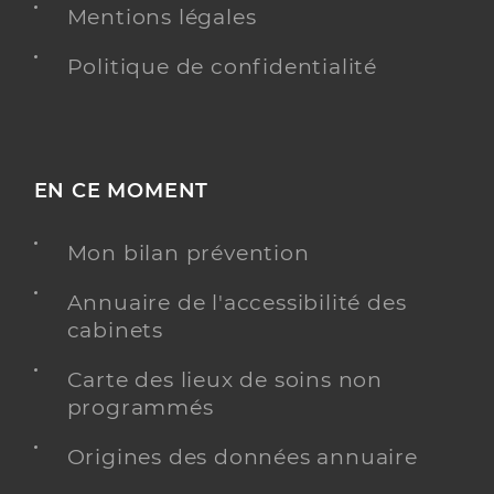
Mentions légales
Politique de confidentialité
EN CE MOMENT
Mon bilan prévention
Annuaire de l'accessibilité des
cabinets
Carte des lieux de soins non
programmés
Origines des données annuaire