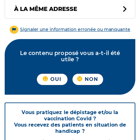
À LA MÊME ADRESSE
Signaler une information erronée ou manquante
Le contenu proposé vous a-t-il été
utile ?
OUI
NON
Vous pratiquez le dépistage et/ou la
vaccination Covid ?
Vous recevez des patients en situation de
handicap ?