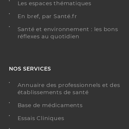
Les espaces thématiques
En bref, par Santé.fr
Santé et environnement : les bons
réflexes au quotidien
NOS SERVICES
Annuaire des professionnels et des
établissements de santé
Base de médicaments
Essais Cliniques