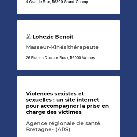
4 Grande Rue, 56390 Grand-Champ
Lohezic Benoit
Masseur-Kinésithérapeute
26 Rue du Docteur Roux, 56000 Vannes
Violences sexistes et
sexuelles : un site internet
pour accompagner la prise en
charge des victimes
Agence régionale de santé
Bretagne- (ARS)