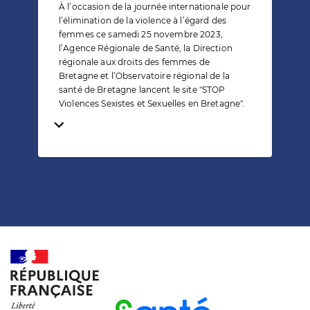
À l’occasion de la journée internationale pour
l’élimination de la violence à l’égard des
femmes ce samedi 25 novembre 2023,
l’Agence Régionale de Santé, la Direction
régionale aux droits des femmes de
Bretagne et l’Observatoire régional de la
santé de Bretagne lancent le site "STOP
Violences Sexistes et Sexuelles en Bretagne".
Temps de lecture