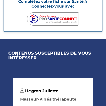
Complétez votre fiche sur Santé.fr
Connectez-vous avec
CONTENUS SUSCEPTIBLES DE VOUS
INTÉRESSER
Hegron Juliette
Masseur-Kinésithérapeute