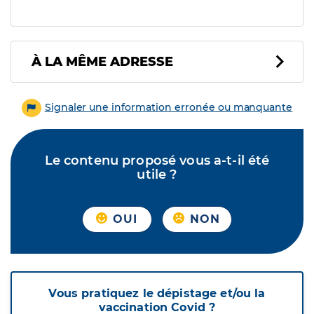
À LA MÊME ADRESSE
Signaler une information erronée ou manquante
Le contenu proposé vous a-t-il été
utile ?
OUI
NON
Vous pratiquez le dépistage et/ou la
vaccination Covid ?