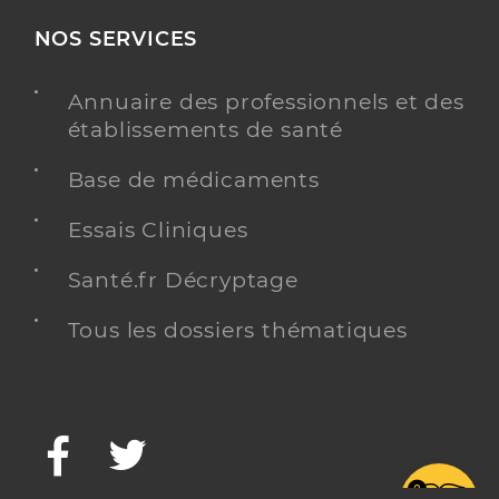
NOS SERVICES
Annuaire des professionnels et des
établissements de santé
Base de médicaments
Essais Cliniques
Santé.fr Décryptage
Tous les dossiers thématiques
Facebook
Twitter