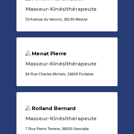
Masseur-Kinésithérapeute
53 Avenue du Vercors, 38240 Meylan
Menat Pierre
Masseur-Kinésithérapeute
94 Rue Charles Michels, 38600 Fontaine
Rolland Bernard
Masseur-Kinésithérapeute
7 Rue Pierre Termier, 38000 Grenoble