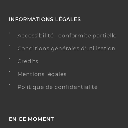
INFORMATIONS LÉGALES
Accessibilité : conformité partielle
Conditions générales d'utilisation
Crédits
Mentions légales
Politique de confidentialité
EN CE MOMENT