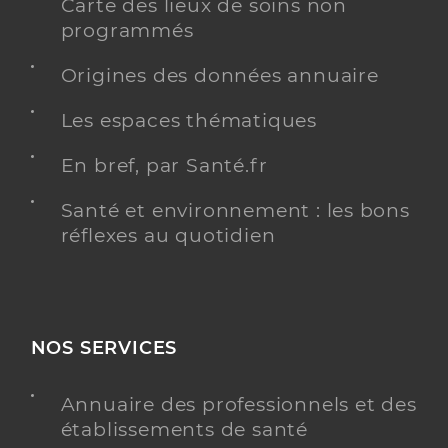
Carte des lieux de soins non
programmés
Origines des données annuaire
Les espaces thématiques
En bref, par Santé.fr
Santé et environnement : les bons
réflexes au quotidien
NOS SERVICES
Annuaire des professionnels et des
établissements de santé