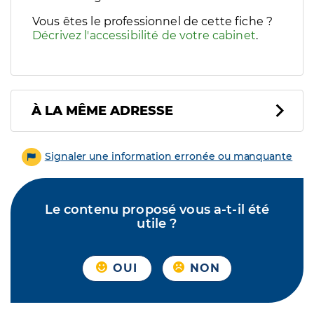
Vous êtes le professionnel de cette fiche ?
Décrivez l'accessibilité de votre cabinet
.
À LA MÊME ADRESSE
Signaler une information erronée ou manquante
Le contenu proposé vous a-t-il été
utile ?
OUI
NON