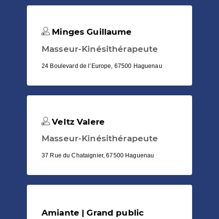
Minges Guillaume
Masseur-Kinésithérapeute
24 Boulevard de l’Europe, 67500 Haguenau
Veltz Valere
Masseur-Kinésithérapeute
37 Rue du Chataignier, 67500 Haguenau
Amiante | Grand public