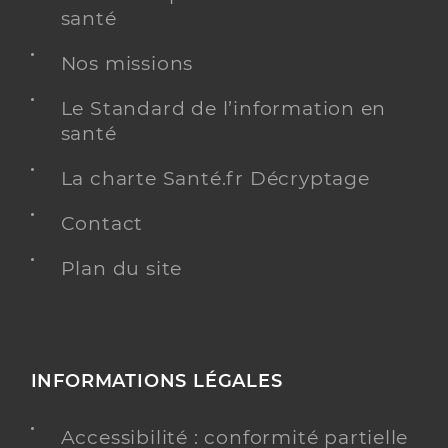
santé
Nos missions
Le Standard de l’information en
santé
La charte Santé.fr Décryptage
Contact
Plan du site
INFORMATIONS LÉGALES
Accessibilité : conformité partielle