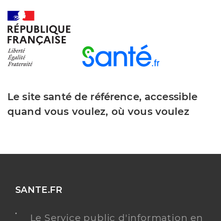
Le site santé de référence, accessible
quand vous voulez, où vous voulez
SANTE.FR
Le Service public d'information en