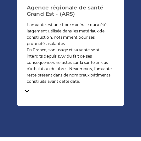
Agence régionale de santé
Grand Est - (ARS)
L’amiante est une fibre minérale qui a été
largement utilisée dans les matériaux de
construction, notamment pour ses
propriétés isolantes.
En France, son usage et sa vente sont
interdits depuis 1997 du fait de ses
conséquences néfastes sur la santé en cas
d’inhalation de fibres. Néanmoins, l’amiante
reste présent dans de nombreux bâtiments
construits avant cette date.
Temps de lecture