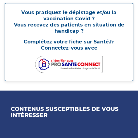
Vous pratiquez le dépistage et/ou la
vaccination Covid ?
Vous recevez des patients en situation de
handicap ?
Complétez votre fiche sur Santé.fr
Connectez-vous avec
CONTENUS SUSCEPTIBLES DE VOUS
INTÉRESSER