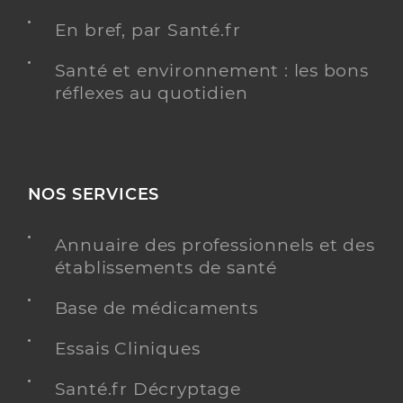
En bref, par Santé.fr
Santé et environnement : les bons
réflexes au quotidien
NOS SERVICES
Annuaire des professionnels et des
établissements de santé
Base de médicaments
Essais Cliniques
Santé.fr Décryptage