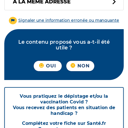
À LA MÊME ADRESSE
Signaler une information erronée ou manquante
Le contenu proposé vous a-t-il été
utile ?
OUI
NON
Vous pratiquez le dépistage et/ou la
vaccination Covid ?
Vous recevez des patients en situation de
handicap ?
Complétez votre fiche sur Santé.fr