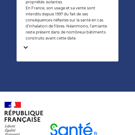
propriétés isolantes.
En France, son usage et sa vente sont
interdits depuis 1997 du fait de ses
conséquences néfastes sur la santé en cas
d’inhalation de fibres. Néanmoins, l’amiante
reste présent dans de nombreux bâtiments
construits avant cette date.
Temps de lecture