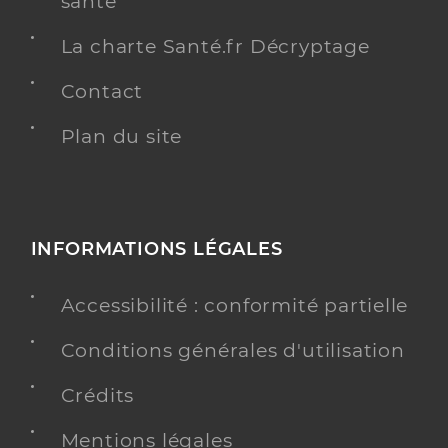
santé
La charte Santé.fr Décryptage
Contact
Plan du site
INFORMATIONS LÉGALES
Accessibilité : conformité partielle
Conditions générales d'utilisation
Crédits
Mentions légales