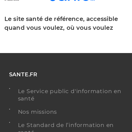
Le site santé de référence, accessible
quand vous voulez, où vous voulez
SANTE.FR
Le Service public d'information en
santé
Nos missions
Le Standard de l’information en