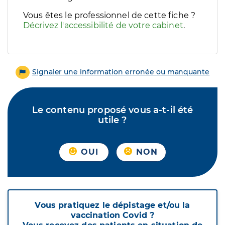
Vous êtes le professionnel de cette fiche ?
Décrivez l'accessibilité de votre cabinet
.
Signaler une information erronée ou manquante
Le contenu proposé vous a-t-il été
utile ?
OUI
NON
Vous pratiquez le dépistage et/ou la
vaccination Covid ?