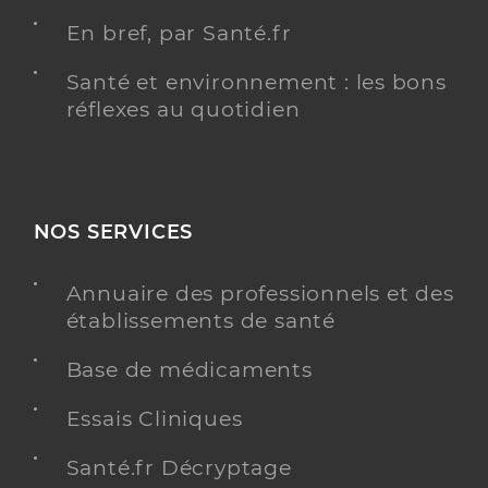
En bref, par Santé.fr
Santé et environnement : les bons
réflexes au quotidien
NOS SERVICES
Annuaire des professionnels et des
établissements de santé
Base de médicaments
Essais Cliniques
Santé.fr Décryptage