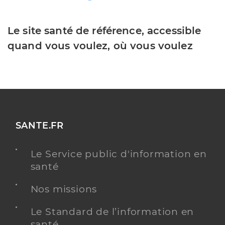
Le site santé de référence, accessible
quand vous voulez, où vous voulez
SANTE.FR
Le Service public d'information en
santé
Nos missions
Le Standard de l’information en
santé