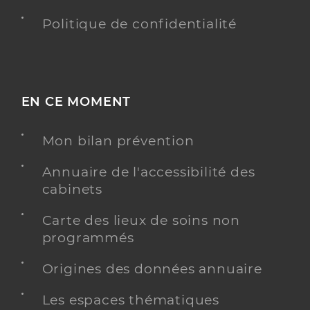
Politique de confidentialité
EN CE MOMENT
Mon bilan prévention
Annuaire de l'accessibilité des
cabinets
Carte des lieux de soins non
programmés
Origines des données annuaire
Les espaces thématiques