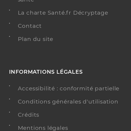
La charte Santé.fr Décryptage
Contact
Plan du site
INFORMATIONS LÉGALES
Accessibilité : conformité partielle
Conditions générales d'utilisation
Crédits
Mentions légales