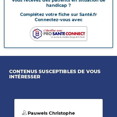
Vous recevez des patients en situation de
handicap ?
Complétez votre fiche sur Santé.fr
Connectez-vous avec
CONTENUS SUSCEPTIBLES DE VOUS
INTÉRESSER
Pauwels Christophe