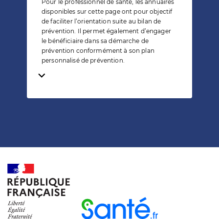
Pour le professionnel de santé, les annuaires
disponibles sur cette page ont pour objectif
de faciliter l’orientation suite au bilan de
prévention. Il permet également d’engager
le bénéficiaire dans sa démarche de
prévention conformément à son plan
personnalisé de prévention.
Temps de lecture