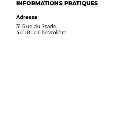
INFORMATIONS PRATIQUES
Adresse
31 Rue du Stade,
44118 La Chevrolière