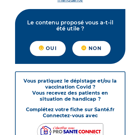
manquante
Le contenu proposé vous a-t-il
été utile ?
OUI
NON
Vous pratiquez le dépistage et/ou la
vaccination Covid ?
Vous recevez des patients en
situation de handicap ?
Complétez votre fiche sur Santé.fr
Connectez-vous avec