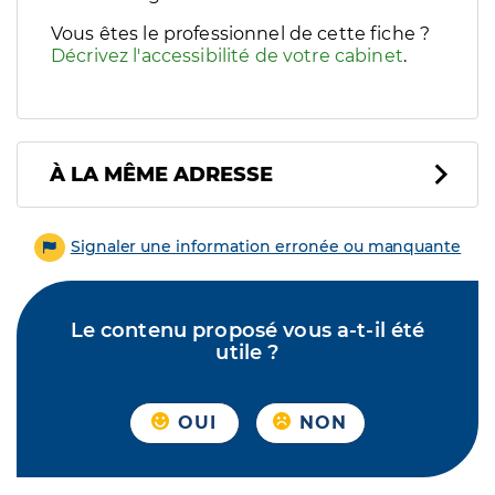
Vous êtes le professionnel de cette fiche ?
Décrivez l'accessibilité de votre cabinet
.
À LA MÊME ADRESSE
Signaler une information erronée ou manquante
Le contenu proposé vous a-t-il été
utile ?
OUI
NON