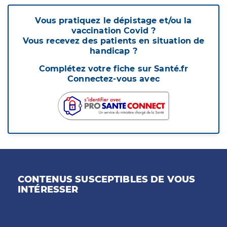
Vous pratiquez le dépistage et/ou la
vaccination Covid ?
Vous recevez des patients en situation de
handicap ?
Complétez votre fiche sur Santé.fr
Connectez-vous avec
CONTENUS SUSCEPTIBLES DE VOUS
INTÉRESSER