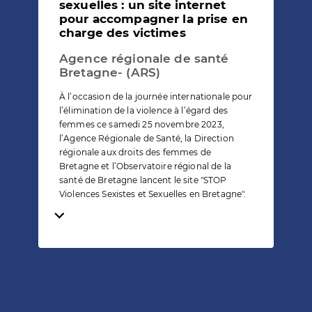
sexuelles : un site internet
pour accompagner la prise en
charge des victimes
Agence régionale de santé
Bretagne- (ARS)
À l’occasion de la journée internationale pour
l’élimination de la violence à l’égard des
femmes ce samedi 25 novembre 2023,
l’Agence Régionale de Santé, la Direction
régionale aux droits des femmes de
Bretagne et l’Observatoire régional de la
santé de Bretagne lancent le site "STOP
Violences Sexistes et Sexuelles en Bretagne".
Temps de lecture