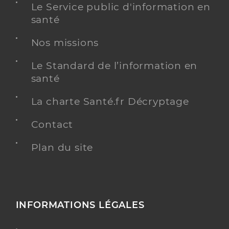
Le Service public d'information en
santé
Nos missions
Le Standard de l’information en
santé
La charte Santé.fr Décryptage
Contact
Plan du site
INFORMATIONS LÉGALES