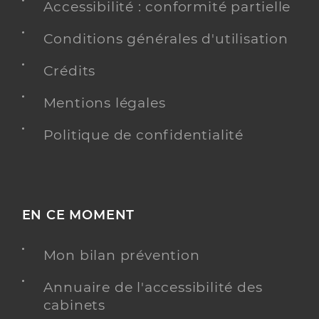
Accessibilité : conformité partielle
Conditions générales d'utilisation
Crédits
Mentions légales
Politique de confidentialité
EN CE MOMENT
Mon bilan prévention
Annuaire de l'accessibilité des
cabinets