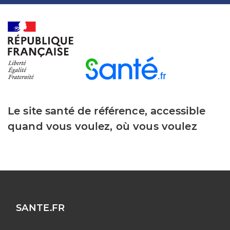
Le site santé de référence, accessible
quand vous voulez, où vous voulez
SANTE.FR