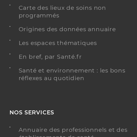
Carte des lieux de soins non
programmés
Origines des données annuaire
Les espaces thématiques
En bref, par Santé.fr
Santé et environnement : les bons
réflexes au quotidien
NOS SERVICES
Annuaire des professionnels et des