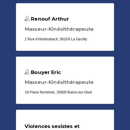
Renouf Arthur
Masseur-Kinésithérapeute
1 Rue d’Hollersbach, 56200 La Gacilly
Bouyer Eric
Masseur-Kinésithérapeute
19 Place Nominoë, 35600 Bains-sur-Oust
Violences sexistes et