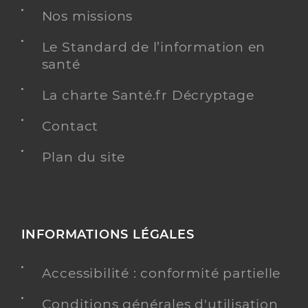
Nos missions
Le Standard de l’information en
santé
La charte Santé.fr Décryptage
Contact
Plan du site
INFORMATIONS LÉGALES
Accessibilité : conformité partielle
Conditions générales d'utilisation