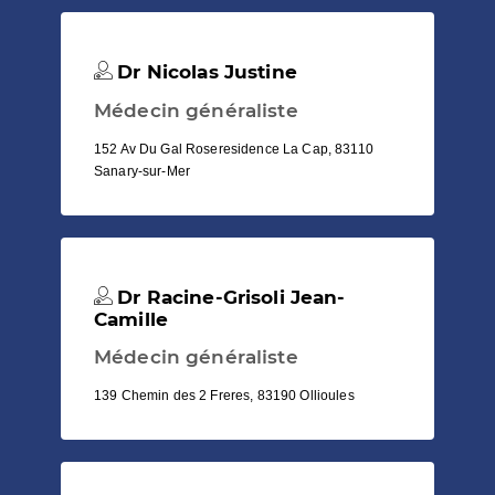
Dr Nicolas Justine
Médecin généraliste
152 Av Du Gal Roseresidence La Cap, 83110
Sanary-sur-Mer
Dr Racine-Grisoli Jean-
Camille
Médecin généraliste
139 Chemin des 2 Freres, 83190 Ollioules