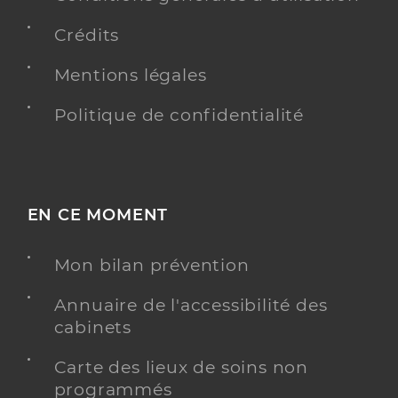
Crédits
Mentions légales
Politique de confidentialité
EN CE MOMENT
Mon bilan prévention
Annuaire de l'accessibilité des
cabinets
Carte des lieux de soins non
programmés