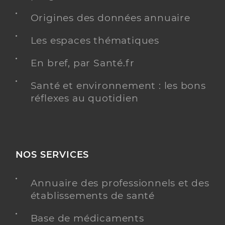
Origines des données annuaire
Les espaces thématiques
En bref, par Santé.fr
Santé et environnement : les bons
réflexes au quotidien
NOS SERVICES
Annuaire des professionnels et des
établissements de santé
Base de médicaments