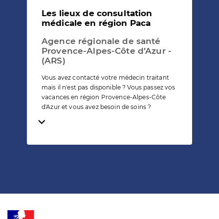
Les lieux de consultation
médicale en région Paca
Agence régionale de santé
Provence-Alpes-Côte d’Azur -
(ARS)
Vous avez contacté votre médecin traitant
mais il n'est pas disponible ? Vous passez vos
vacances en région Provence-Alpes-Côte
d'Azur et vous avez besoin de soins ?
Temps de lecture