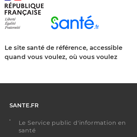
Le site santé de référence, accessible
quand vous voulez, où vous voulez
SANTE.FR
Le Service public d'information en
santé