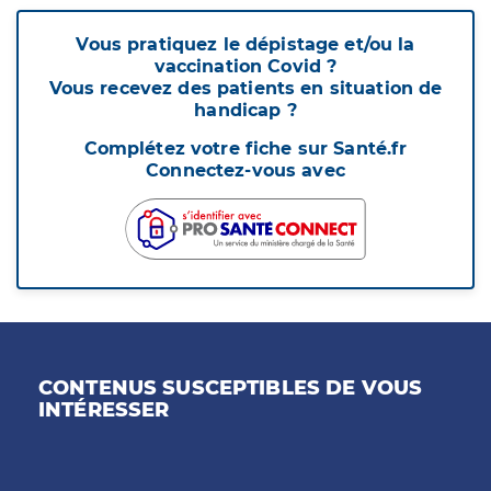
Vous pratiquez le dépistage et/ou la
vaccination Covid ?
Vous recevez des patients en situation de
handicap ?
Complétez votre fiche sur Santé.fr
Connectez-vous avec
CONTENUS SUSCEPTIBLES DE VOUS
INTÉRESSER