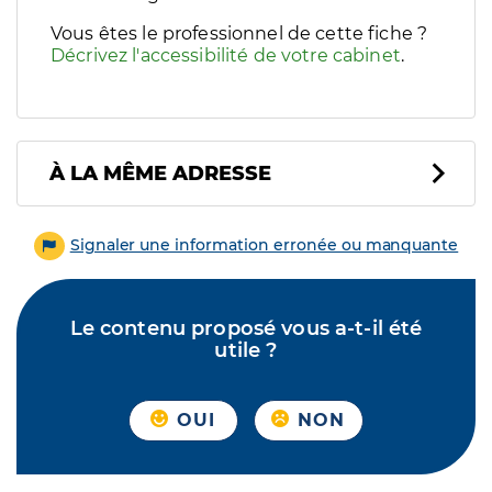
Vous êtes le professionnel de cette fiche ?
Décrivez l'accessibilité de votre cabinet
.
À LA MÊME ADRESSE
Signaler une information erronée ou manquante
Le contenu proposé vous a-t-il été
utile ?
OUI
NON